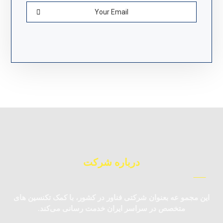
درباره شرکت
این مجمو عه بعنوان شرکتی فناور در کشور، با کمک تکنسین‌ های
متخصص در سراسر ایران خدمت رسانی می‌کند.