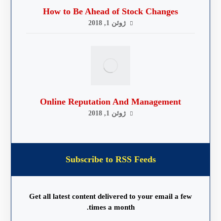
How to Be Ahead of Stock Changes
ژوئن 1, 2018
Online Reputation And Management
ژوئن 1, 2018
Subscribe to RSS Feeds
Get all latest content delivered to your email a few
times a month.