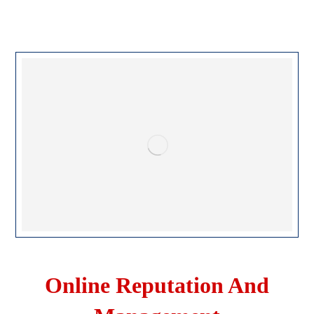
Online Reputation And