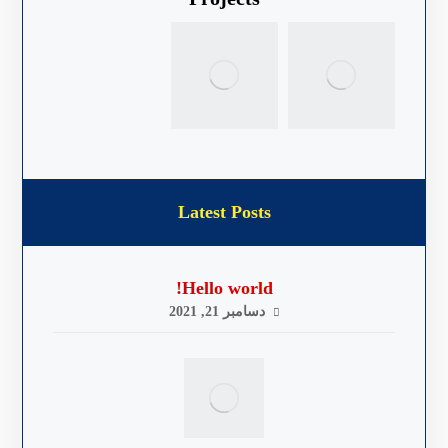
Latest Posts
Hello world!
دسامبر 21, 2021