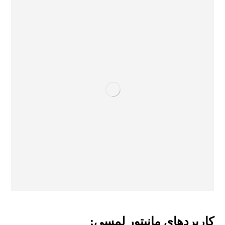
کاربردهای مانیتور لمسی: