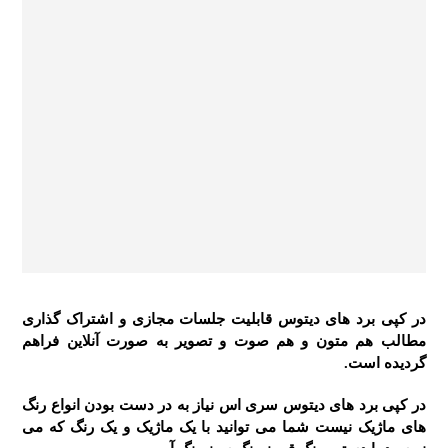
در کپی برد های دیتوس قابلیت جلسات مجازی و اشتراک گذاری
مطالب هم متون و هم صوت و تصویر به صورت آنلاین فراهم
گردیده است.
در کپی برد های دیتوس سری اس نیاز به در دست بودن انواع رنگ
های ماژیک نیست شما می توانید با یک ماژیک و یک رنگ که می