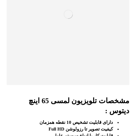
مشخصات تلویزیون لمسی 65 اینچ
دیتوس :
دارای قابلیت تشخیص 10 نقطه همزمان
کیفیت تصویر تا رزولوشن Full HD
قابلیت کار با انواع سیستم عامل