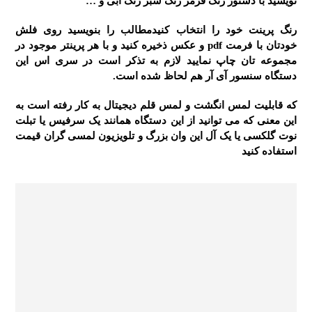
نویسید با دستور رنگ قرمز رنگ سبز رنگ آبی و …
رنگ پرینت خود را انتخاب کنیدمطالب را بنویسید روی فلش
خودتان با فرمت pdf و عکس ذخیره کنید و با هر پرینتر موجود در
مجموعه تان چاپ نمایید لازم به تذکر است در سری اس این
دستگاه سنسور آی آر هم لحاظ شده است.
که قابلیت لمس انگشت و لمس قلم دیجیتال به کار رفته است به
این معنی که می توانید از این دستگاه همانند یک سرفیس یا تبلت
نوت گلکسی یا یک آل این وان بزرگ و تلویزیون لمسی گران قیمت
استفاده کنید