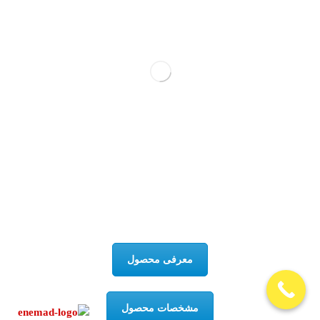
معرفی محصول
مشخصات محصول