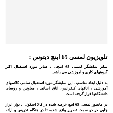
تلویزیون لمسی 65 اینچ دیتوس :
سایز
نمایشگر لمسی
65 اینچی ، سایز مورد استقبال اکثر
گروههای کاری و آموزشی می باشد.
به دلیل ابعاد مناسب ، این نمایشگر مورد استقبال تمامی کلاسهای
آموزشی ، اتاقهای کنفرانس، اتاق اساتید ، معاونین و رؤسای
دانشگاهها قرار گرفته است.
در
مانیتور لمسی
65 اینچ عرضه شده در
کالا اسکول
، نوار ابزار
چاپی در دو سمت تصویر واقع شده، تا در هنگام تدریس و ارائه