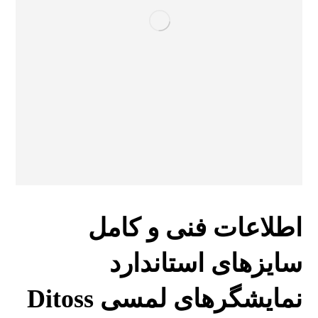
اطلاعات فنی و کامل
سایزهای استاندارد
نمایشگرهای لمسی Ditoss