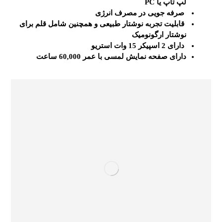
لپ تاپ یا PC
صرفه جویی در مصرف انرژی
قابلیت تجربه نوشتار طبیعی و همچنین شامل قلم برای
نوشتار ارگونومیک
دارای 2 اسپیکر 15 وات استریو
دارای صفحه نمایش لمسی با عمر 60,000 ساعت