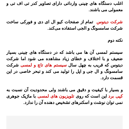
اغلب دستگاه های چینی وارداتی دارای تصاویر کدر تی اف تی و
معمولی می باشند.
شرکت دیتوس
تمام از صفحات کیو ال ای دی و فورکی ساخت
شرکت سامسونگ و الجی استفاده می‌کند.
نکته دوم
سیستم لمسی آن ها می باشد که در دستگاه های چینی بسیار
ضعیف و با اختلاف و خطای زیاد مشاهده می شود اما شرکت
دیتوس که قریب به چهل سال
سیستم های تاچ و لمسی
شرکت
سامسونگ و ال جی و اپل را تولید می کند و تبحر خاصی در این
قسمت دارد.
و بسیار با کیفیت و دقیق می باشند ولی محدودیت آن نسبت به
کپی برد
این است که روی
تلویزیون های لمسی
با ماژیک جوهری
نمی توان نوشت و اسکنرهای تشخیص دهنده آن را ندارد.