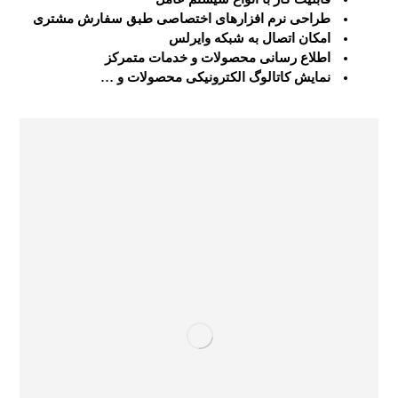
طراحی نرم افزارهای اختصاصی طبق سفارش مشتری
امکان اتصال به شبکه وایرلس
اطلاع رسانی محصولات و خدمات متمرکز
نمایش کاتالوگ الکترونیکی محصولات و …