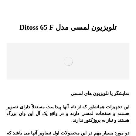
تلویزیون لمسی
مدل Ditoss 65 F
نمایشگر یا تلویزیون های لمسی
این تجهیزات همانطور که از نام آنها پیداست مستقلاً دارای تصویر
هستند و صفحات لمسی دارند و در واقع یک آل این وان بزرگ
هستند و نیاز به پروژکتور ندارند.
دو مورد بسیار مهم در این محصولات اول تصاویر آنها می باشد که