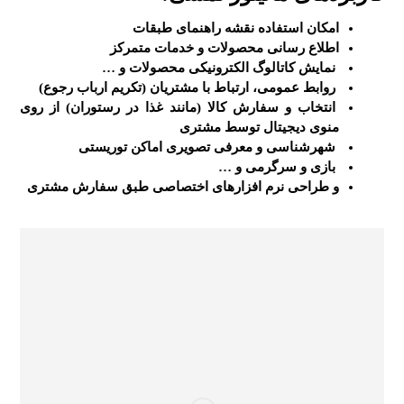
امکان استفاده نقشه راهنمای طبقات
اطلاع رسانی محصولات و خدمات متمرکز
نمایش کاتالوگ الکترونیکی محصولات و …
روابط عمومی، ارتباط با مشتریان (تکریم ارباب رجوع)
انتخاب و سفارش کالا (مانند غذا در رستوران) از روی
منوی دیجیتال توسط مشتری
شهرشناسی و معرفی تصویری اماکن توریستی
بازی و سرگرمی و …
و طراحی نرم افزارهای اختصاصی طبق سفارش مشتری