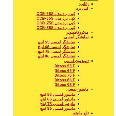
پانابرد
کپی برد
کپی برد مدل CCB-55S
کپی برد مدل CCB-65S
کپی برد مدل CCB-75S
کپی برد مدل CCB-88S
میکروکامپیوتر
نمایشگر لمسی
نمایشگر لمسی 55 اینچ
نمایشگر لمسی 65 اینچ
نمایشگر لمسی 75 اینچ
نمایشگر لمسی 86 اینچ
تلویزیون لمسی
Ditoss 55 F
Ditoss 65 F
Ditoss 75 F
Ditoss 86 F
Ditoss 98 F
مانیتور لمسی
مانیتور لمسی 55 اینچ
مانیتور لمسی 65 اینچ
مانیتور لمسی 75 اینچ
مانیتور لمسی 86 اینچ
تاچ مانیتور