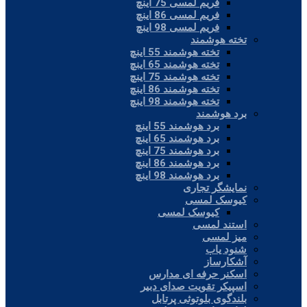
فریم لمسی 75 اینچ
فریم لمسی 86 اینچ
فریم لمسی 98 اینچ
تخته هوشمند
تخته هوشمند 55 اینچ
تخته هوشمند 65 اینچ
تخته هوشمند 75 اینچ
تخته هوشمند 86 اینچ
تخته هوشمند 98 اینچ
برد هوشمند
برد هوشمند 55 اینچ
برد هوشمند 65 اینچ
برد هوشمند 75 اینچ
برد هوشمند 86 اینچ
برد هوشمند 98 اینچ
نمایشگر تجاری
کیوسک لمسی
کیوسک لمسی
استند لمسی
میز لمسی
شنود یاب
آشکارساز
اسکنر حرفه ای مدارس
اسپیکر تقویت صدای دبیر
بلندگوی بلوتوثی پرتابل