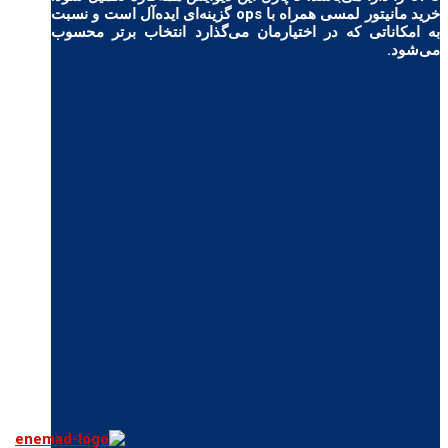
خرید مانیتور لمسی همراه با ops گزینه‌ای ایده‌آل است و نسبت
به امکاناتی که در اختیارمان می‌گذارد انتخاب برتر محسوب
می‌شود.