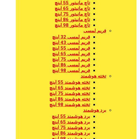
تاچ مانیتور 55 اینچ
تاچ مانیتور 65 اینچ
تاچ مانیتور 75 اینچ
تاچ مانیتور 86 اینچ
تاچ مانیتور 98 اینچ
فریم لمسی
فریم لمسی 32 اینچ
فریم لمسی 43 اینچ
فریم لمسی 55 اینچ
فریم لمسی 65 اینچ
فریم لمسی 75 اینچ
فریم لمسی 86 اینچ
فریم لمسی 98 اینچ
تخته هوشمند
تخته هوشمند 55 اینچ
تخته هوشمند 65 اینچ
تخته هوشمند 75 اینچ
تخته هوشمند 86 اینچ
تخته هوشمند 98 اینچ
برد هوشمند
برد هوشمند 55 اینچ
برد هوشمند 65 اینچ
برد هوشمند 75 اینچ
برد هوشمند 86 اینچ
برد هوشمند 98 اینچ