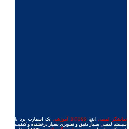
نمایشگر لمسی
اینچ
DITOSS آموزشی
یک اسمارت برد با
سیستم لمسی بسیار دقیق و تصویری بسیار درخشنده و کیفیت