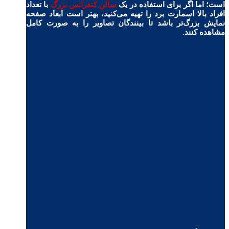
است؛ اما اگر برای استفاده در یک
سالن کنفرانس بزرگ
با تعداد
افراد بالا اسمارت برد را تهیه می‌کنید، بهتر است ابعاد صفحه
نمایش بزرگ‌تر باشد تا بینندگان تصاویر را به صورت کامل
مشاهده کنند.