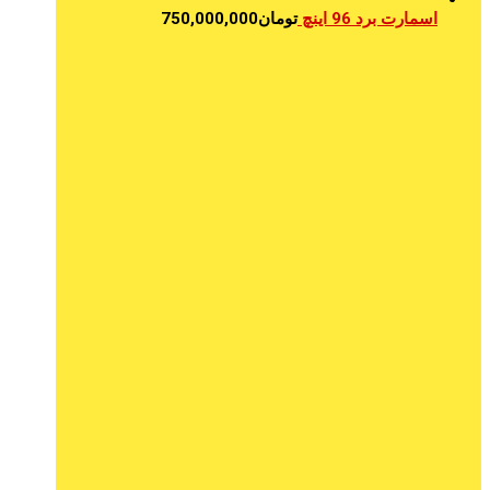
اسمارت برد 96 اینچ
تومان
750,000,000