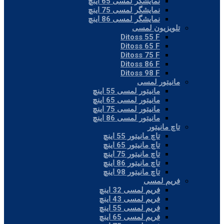
نمایشگر لمسی 65 اینچ
نمایشگر لمسی 75 اینچ
نمایشگر لمسی 86 اینچ
تلویزیون لمسی
Ditoss 55 F
Ditoss 65 F
Ditoss 75 F
Ditoss 86 F
Ditoss 98 F
مانیتور لمسی
مانیتور لمسی 55 اینچ
مانیتور لمسی 65 اینچ
مانیتور لمسی 75 اینچ
مانیتور لمسی 86 اینچ
تاچ مانیتور
تاچ مانیتور 55 اینچ
تاچ مانیتور 65 اینچ
تاچ مانیتور 75 اینچ
تاچ مانیتور 86 اینچ
تاچ مانیتور 98 اینچ
فریم لمسی
فریم لمسی 32 اینچ
فریم لمسی 43 اینچ
فریم لمسی 55 اینچ
فریم لمسی 65 اینچ