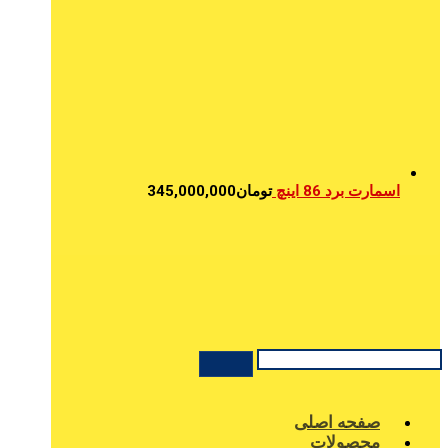
اسمارت برد 86 اینچ
تومان
345,000,000
صفحه اصلی
محصولات