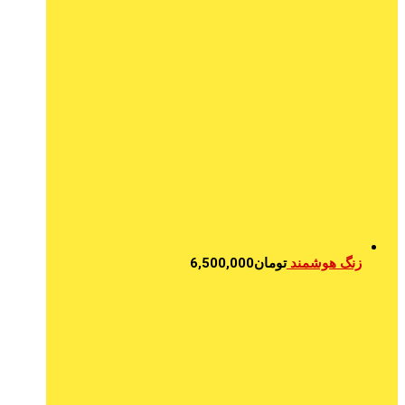
زنگ هوشمند
تومان
6,500,000