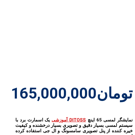
تومان
165,000,000
نمایشگر لمسی 65 اینچ
DITOSS آموزشی
یک اسمارت برد با
سیستم لمسی بسیار دقیق و تصویری بسیار درخشنده و کیفیت
خیره کننده از پنل تصویری سامسونگ و ال جی استفاده کرده