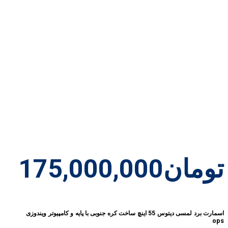
تومان
175,000,000
اسمارت برد لمسی دیتوس 55 اینچ ساخت کره جنوبی با پایه و کامپیوتر ویندوزی
ops