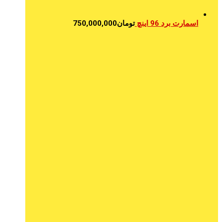
اسمارت برد 96 اینچ
تومان
750,000,000