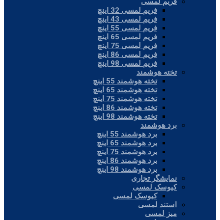
فریم لمسی
فریم لمسی 32 اینچ
فریم لمسی 43 اینچ
فریم لمسی 55 اینچ
فریم لمسی 65 اینچ
فریم لمسی 75 اینچ
فریم لمسی 86 اینچ
فریم لمسی 98 اینچ
تخته هوشمند
تخته هوشمند 55 اینچ
تخته هوشمند 65 اینچ
تخته هوشمند 75 اینچ
تخته هوشمند 86 اینچ
تخته هوشمند 98 اینچ
برد هوشمند
برد هوشمند 55 اینچ
برد هوشمند 65 اینچ
برد هوشمند 75 اینچ
برد هوشمند 86 اینچ
برد هوشمند 98 اینچ
نمایشگر تجاری
کیوسک لمسی
کیوسک لمسی
استند لمسی
میز لمسی