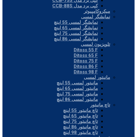
کپی برد مدل CCB-75S
کپی برد مدل CCB-88S
میکروکامپیوتر
نمایشگر لمسی
نمایشگر لمسی 55 اینچ
نمایشگر لمسی 65 اینچ
نمایشگر لمسی 75 اینچ
نمایشگر لمسی 86 اینچ
تلویزیون لمسی
Ditoss 55 F
Ditoss 65 F
Ditoss 75 F
Ditoss 86 F
Ditoss 98 F
مانیتور لمسی
مانیتور لمسی 55 اینچ
مانیتور لمسی 65 اینچ
مانیتور لمسی 75 اینچ
مانیتور لمسی 86 اینچ
تاچ مانیتور
تاچ مانیتور 55 اینچ
تاچ مانیتور 65 اینچ
تاچ مانیتور 75 اینچ
تاچ مانیتور 86 اینچ
تاچ مانیتور 98 اینچ