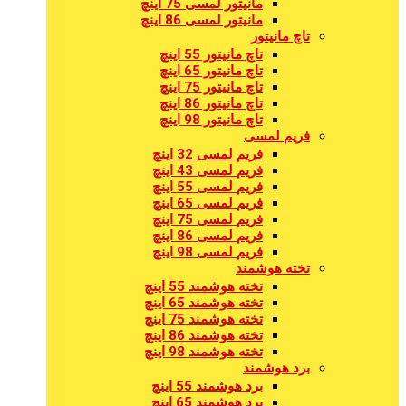
مانیتور لمسی 75 اینچ
مانیتور لمسی 86 اینچ
تاچ مانیتور
تاچ مانیتور 55 اینچ
تاچ مانیتور 65 اینچ
تاچ مانیتور 75 اینچ
تاچ مانیتور 86 اینچ
تاچ مانیتور 98 اینچ
فریم لمسی
فریم لمسی 32 اینچ
فریم لمسی 43 اینچ
فریم لمسی 55 اینچ
فریم لمسی 65 اینچ
فریم لمسی 75 اینچ
فریم لمسی 86 اینچ
فریم لمسی 98 اینچ
تخته هوشمند
تخته هوشمند 55 اینچ
تخته هوشمند 65 اینچ
تخته هوشمند 75 اینچ
تخته هوشمند 86 اینچ
تخته هوشمند 98 اینچ
برد هوشمند
برد هوشمند 55 اینچ
برد هوشمند 65 اینچ