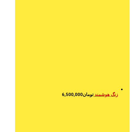
زنگ هوشمند
تومان
6,500,000