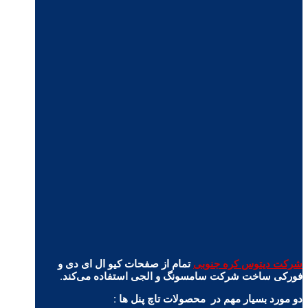
شرکت دیتوس کره جنوبی
تمام از صفحات کیو ال ای دی و
فورکی ساخت شرکت سامسونگ و الجی استفاده می‌کند.
دو مورد بسیار مهم در محصولات تاچ پنل ها :