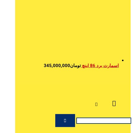
اسمارت برد 86 اینچ
تومان
345,000,000