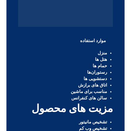
موارد استفاده
منزل
هتل ها
حمام ها
رستوران‌ها
دستشویی ها
اتاق های برازش
مناسب برای ماشین
سالن های کنفرانس
مزیت های محصول
تشخیص مانیتور
تشخیص وب کم