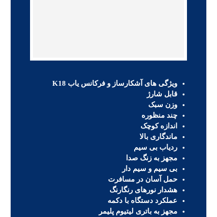
ویژگی های آشکارساز و فرکانس یاب K18
قابل شارژ
وزن سبک
چند منظوره
اندازه کوچک
ماندگاری بالا
ردیاب بی سیم
مجهز به زنگ صدا
بی سیم و سیم دار
حمل آسان در مسافرت
هشدار نورهای رنگارنگ
عملکرد دستگاه با دکمه
مجهز به باتری لیتیوم پلیمر