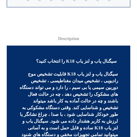
Description
سیگنال یاب و لنز یاب K18 را انتخاب کنید؟
سیگنال یاب و لنز یاب K18 قابلیت تشخیص موج
رادیویی ، تشخیص میدان مغناطیسی ، تشخیص
دوربین سیمی یا بی سیم ، را دارد و می تواند دستگاه
های مشکوک را تشخیص دهد ، چه در حالت فعال
باشند و چه در حالت آماده به کار باشد میتواند
تشخیص و شناسایی کند. وقتی دستگاه مشکوکی به
طور خودکار شناسایی شود ، با صدا ، چراغ نشانگر یا
لرزش به کاربر هشدار داده می شود. سیگنال یاب و
لنز یاب K18 ساده و قابل حمل است و به آسانی
میتوانید تمامی تجهیزات مخفی و دستگاه های شنود