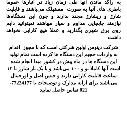
به راکد ماندن آنها طی زمان زیاد در انبارها عموما
باطری های آنها به صورت مستهلک می‌باشند و قابلیت
شارژ و ریشارژ مجدد ندارند و چون این دستگاه‌ها
نیازمند جابجایی مداوم و سیار میباشند نمیتوانید دایم
روی برق شهری بگذارید و عملا هیچ کارایی نخواهد
داشت
شرکت دیتوس اولین شرکتی است که با مجوز اقدام
به واردات حجیم این دستگاه ها کرده است تمام تولید
این دستگاه ها در ماه پیش در کشور مبدا انجام شده
است آنها کاملا نو و ۱۰۰ می‌باشد و با یک بار شارژ تا ۱۲
ساعت قابلیت کارایی دارند و جنس اصل و اورجینال
می‌باشند
برای ارایه مدارک و توضیحات با 77224177-
021 تماس حاصل نمایید