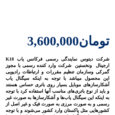
تومان
3,600,000
شرکت دیتوس نمایندگی رسمی فرکانس یاب K18
ارجینال ونخستین شرکت وارد کننده رسمی با مجوز
گمرکی وسازمان تنظیم مقررات و ارتباطات رادیویی
این محصول میباشد با توجه به اینکه سیگنال یاب
آشکارسازهای موبایل بسیار روی باتری حساس هستند
و باید از نوع باتری‌های مناسب آنها استفاده کرد با توجه
به اینکه این سیگنال یاب‌ها و آشکارسازها به صورت غیر
رسمی و به صورت مرزی به صورت فیک و غیر اصل از
کشورهایی مثل پاکستان وارد کشور می‌شوند و با توجه