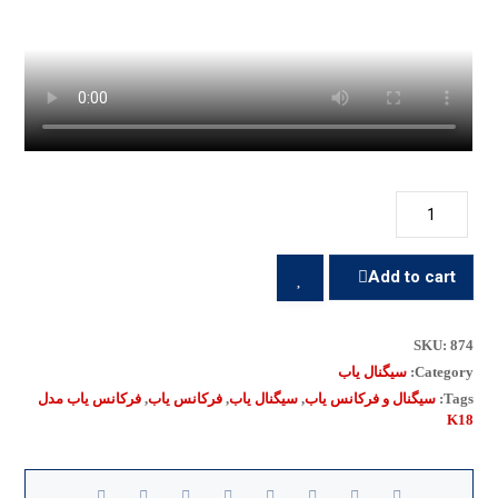
Add to cart
SKU:
874
Category:
سیگنال یاب
Tags:
سیگنال و فرکانس یاب
,
سیگنال یاب
,
فرکانس یاب
,
فرکانس یاب مدل
K18