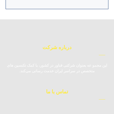
درباره شرکت
این مجمو عه بعنوان شرکتی فناور در کشور، با کمک تکنسین‌ های
متخصص در سراسر ایران خدمت رسانی می‌کند.
تماس با ما