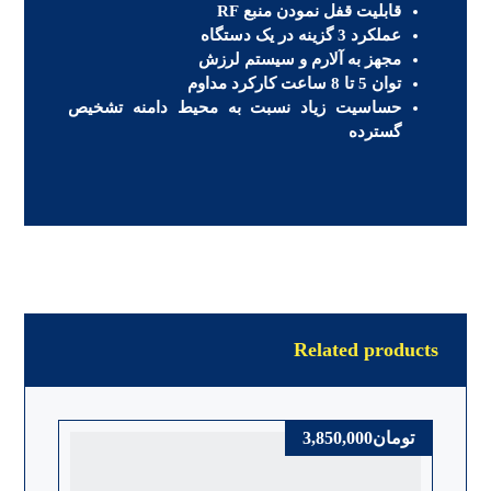
قابلیت قفل نمودن منبع RF
عملکرد 3 گزینه در یک دستگاه
مجهز به آلارم و سیستم لرزش
توان 5 تا 8 ساعت کارکرد مداوم
حساسیت زیاد نسبت به محیط دامنه تشخیص
گسترده
Related products
تومان
3,850,000