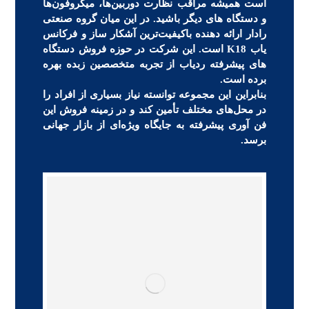
است همیشه مراقب نظارت دوربین‌ها، میکروفون‌ها
و دستگاه های دیگر باشید. در این میان گروه صنعتی
رادار ارائه دهنده باکیفیت‌ترین آشکار ساز و فرکانس
یاب K18 است. این شرکت در حوزه فروش دستگاه
های پیشرفته ردیاب از تجربه متخصصین زبده بهره
برده است.
بنابراین این مجموعه توانسته نیاز بسیاری از افراد را
در محل‌های مختلف تأمین کند و در زمینه فروش این
فن آوری پیشرفته به جایگاه ویژه‌ای از بازار جهانی
برسد.