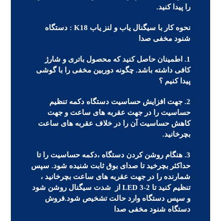
را پیدا کنید.
نحوه کار با سیگنال یاب و لنز یاب K18 : دستگاه
شنود مخفی صدا
1. اطمینان حاصل کنید که محصول باتری و شارژ
کافی داشته باشد. چگونه دوربین مخفی را با گوشی
پیدا کنیم ؟
2. جهت افزایش حساسیت دستگاه دکمه تنظیم
حساسیت را در جهت عقربه های ساعت و جهت
کاهش حساسیت آن را در خلاف عقربه های ساعت
بچرخانید.
3. هنگام روشن کردن دستگاه ،دکمه حساسیت را تا
حداکثر بچرخید تا صدای بوق ثابت شنیده شود. سپس
شمارنده را در جهت عقربه های ساعت بچرخانید ،
تنظیم کنید تا 2-3 LED از شدت سیگنال روشن شود
و سپس دستگاه وارد حالت تشخیص شود.فروش
دستگاه شنود مخفی صدا