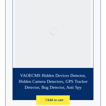
VAOECMS Hidden Devices Detector,
Hidden Camera Detectors, GPS Tracker
Detector, Bug Detector, Anti Spy
Add to cart