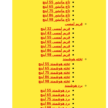
تاچ مانیتور 55 اینچ
تاچ مانیتور 65 اینچ
تاچ مانیتور 75 اینچ
تاچ مانیتور 86 اینچ
تاچ مانیتور 98 اینچ
فریم لمسی
فریم لمسی 32 اینچ
فریم لمسی 43 اینچ
فریم لمسی 55 اینچ
فریم لمسی 65 اینچ
فریم لمسی 75 اینچ
فریم لمسی 86 اینچ
فریم لمسی 98 اینچ
تخته هوشمند
تخته هوشمند 55 اینچ
تخته هوشمند 65 اینچ
تخته هوشمند 75 اینچ
تخته هوشمند 86 اینچ
تخته هوشمند 98 اینچ
برد هوشمند
برد هوشمند 55 اینچ
برد هوشمند 65 اینچ
برد هوشمند 75 اینچ
برد هوشمند 86 اینچ
برد هوشمند 98 اینچ