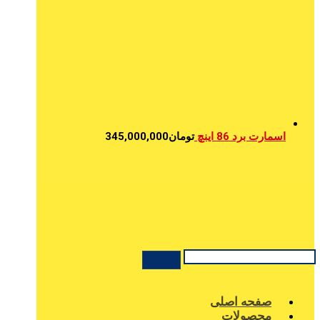
اسمارت برد 86 اینچ
تومان
345,000,000
صفحه اصلی
محصولات