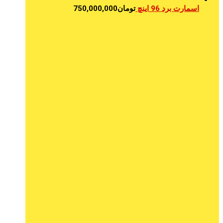
اسمارت برد 96 اینچ
تومان
750,000,000