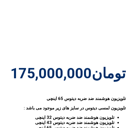
تومان
175,000,000
تلویزیون هوشمند ضد ضربه دیتوس 65 اینچی
تلویزیون لمسی دیتوس در سایز های زیر موجود می باشد :
تلویزیون هوشمند ضد ضربه دیتوس 32 اینچی
تلویزیون هوشمند ضد ضربه دیتوس 43 اینچی
تلویزیون هوشمند ضد ضربه دیتوس 65 اینچی