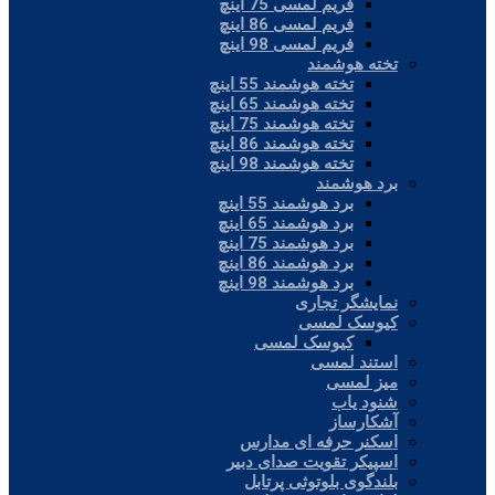
فریم لمسی 75 اینچ
فریم لمسی 86 اینچ
فریم لمسی 98 اینچ
تخته هوشمند
تخته هوشمند 55 اینچ
تخته هوشمند 65 اینچ
تخته هوشمند 75 اینچ
تخته هوشمند 86 اینچ
تخته هوشمند 98 اینچ
برد هوشمند
برد هوشمند 55 اینچ
برد هوشمند 65 اینچ
برد هوشمند 75 اینچ
برد هوشمند 86 اینچ
برد هوشمند 98 اینچ
نمایشگر تجاری
کیوسک لمسی
کیوسک لمسی
استند لمسی
میز لمسی
شنود یاب
آشکارساز
اسکنر حرفه ای مدارس
اسپیکر تقویت صدای دبیر
بلندگوی بلوتوثی پرتابل