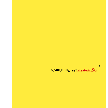
زنگ هوشمند
تومان
6,500,000