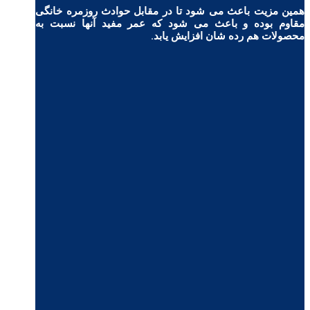
همین مزیت باعث می شود تا در مقابل حوادث روزمره خانگی
مقاوم بوده و باعث می شود که عمر مفید آنها نسبت به
محصولات هم رده شان افزایش یابد.