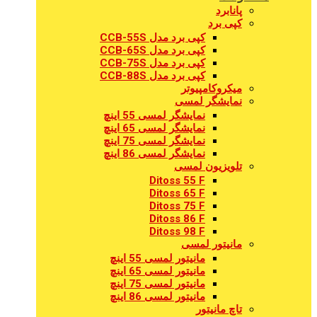
پانابرد
کپی برد
کپی برد مدل CCB-55S
کپی برد مدل CCB-65S
کپی برد مدل CCB-75S
کپی برد مدل CCB-88S
میکروکامپیوتر
نمایشگر لمسی
نمایشگر لمسی 55 اینچ
نمایشگر لمسی 65 اینچ
نمایشگر لمسی 75 اینچ
نمایشگر لمسی 86 اینچ
تلویزیون لمسی
Ditoss 55 F
Ditoss 65 F
Ditoss 75 F
Ditoss 86 F
Ditoss 98 F
مانیتور لمسی
مانیتور لمسی 55 اینچ
مانیتور لمسی 65 اینچ
مانیتور لمسی 75 اینچ
مانیتور لمسی 86 اینچ
تاچ مانیتور