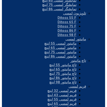
نمایشگر لمسی 65 اینچ
نمایشگر لمسی 75 اینچ
نمایشگر لمسی 86 اینچ
تلویزیون لمسی
Ditoss 55 F
Ditoss 65 F
Ditoss 75 F
Ditoss 86 F
Ditoss 98 F
مانیتور لمسی
مانیتور لمسی 55 اینچ
مانیتور لمسی 65 اینچ
مانیتور لمسی 75 اینچ
مانیتور لمسی 86 اینچ
تاچ مانیتور
تاچ مانیتور 55 اینچ
تاچ مانیتور 65 اینچ
تاچ مانیتور 75 اینچ
تاچ مانیتور 86 اینچ
تاچ مانیتور 98 اینچ
فریم لمسی
فریم لمسی 32 اینچ
فریم لمسی 43 اینچ
فریم لمسی 55 اینچ
فریم لمسی 65 اینچ