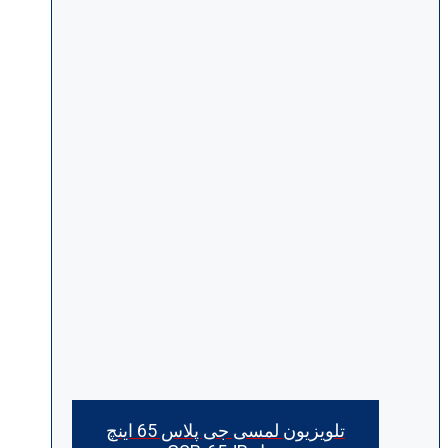
تلویزیون لمسی جی پلاس 65 اینچ