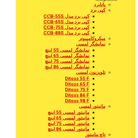
پانابرد
کپی برد
کپی برد مدل CCB-55S
کپی برد مدل CCB-65S
کپی برد مدل CCB-75S
کپی برد مدل CCB-88S
میکروکامپیوتر
نمایشگر لمسی
نمایشگر لمسی 55 اینچ
نمایشگر لمسی 65 اینچ
نمایشگر لمسی 75 اینچ
نمایشگر لمسی 86 اینچ
تلویزیون لمسی
Ditoss 55 F
Ditoss 65 F
Ditoss 75 F
Ditoss 86 F
Ditoss 98 F
مانیتور لمسی
مانیتور لمسی 55 اینچ
مانیتور لمسی 65 اینچ
مانیتور لمسی 75 اینچ
مانیتور لمسی 86 اینچ
تاچ مانیتور