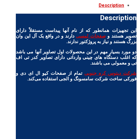
Description
Description
این تجهیزات همانطور که از نام آنها پیداست مستقلاً دارای
تصویر هستند و
صفحات لمسی
دارند و در واقع یک آل این وان
بزرگ هستند و نیاز به پروژکتور ندارند.
دو مورد بسیار مهم در این محصولات اول تصاویر آنها می باشد
که اغلب دستگاه های چینی وارداتی دارای تصاویر کدر تی اف
تی و معمولی می باشند.
شرکت دیتوس کره جنوبی
تمام از صفحات کیو ال ای دی و
فورکی ساخت شرکت سامسونگ و الجی استفاده می‌کند.