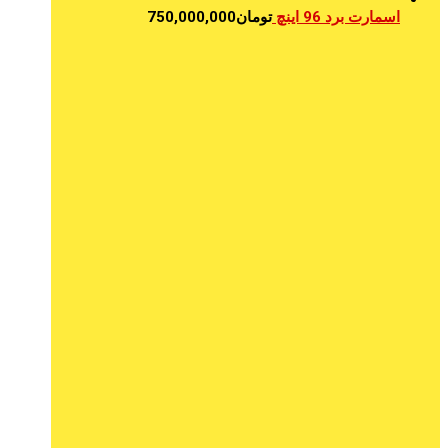
اسمارت برد 96 اینچ
تومان
750,000,000