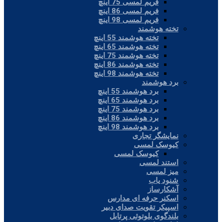
فریم لمسی 75 اینچ
فریم لمسی 86 اینچ
فریم لمسی 98 اینچ
تخته هوشمند
تخته هوشمند 55 اینچ
تخته هوشمند 65 اینچ
تخته هوشمند 75 اینچ
تخته هوشمند 86 اینچ
تخته هوشمند 98 اینچ
برد هوشمند
برد هوشمند 55 اینچ
برد هوشمند 65 اینچ
برد هوشمند 75 اینچ
برد هوشمند 86 اینچ
برد هوشمند 98 اینچ
نمایشگر تجاری
کیوسک لمسی
کیوسک لمسی
استند لمسی
میز لمسی
شنود یاب
آشکارساز
اسکنر حرفه ای مدارس
اسپیکر تقویت صدای دبیر
بلندگوی بلوتوثی پرتابل