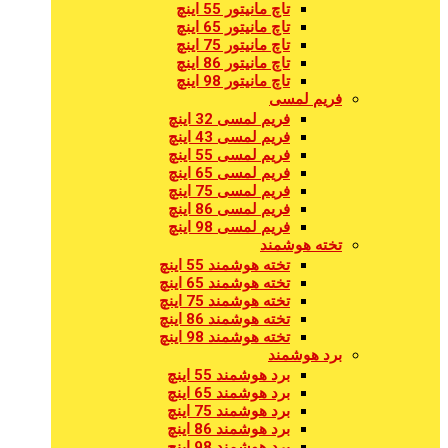
تاچ مانیتور 55 اینچ
تاچ مانیتور 65 اینچ
تاچ مانیتور 75 اینچ
تاچ مانیتور 86 اینچ
تاچ مانیتور 98 اینچ
فریم لمسی
فریم لمسی 32 اینچ
فریم لمسی 43 اینچ
فریم لمسی 55 اینچ
فریم لمسی 65 اینچ
فریم لمسی 75 اینچ
فریم لمسی 86 اینچ
فریم لمسی 98 اینچ
تخته هوشمند
تخته هوشمند 55 اینچ
تخته هوشمند 65 اینچ
تخته هوشمند 75 اینچ
تخته هوشمند 86 اینچ
تخته هوشمند 98 اینچ
برد هوشمند
برد هوشمند 55 اینچ
برد هوشمند 65 اینچ
برد هوشمند 75 اینچ
برد هوشمند 86 اینچ
برد هوشمند 98 اینچ