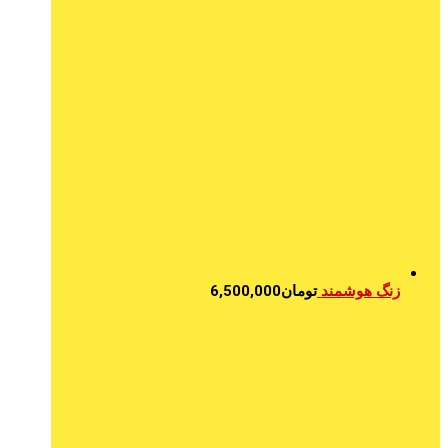
زنگ هوشمند
تومان
6,500,000