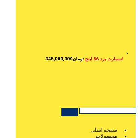
اسمارت برد 86 اینچ
تومان
345,000,000
صفحه اصلی
محصولات