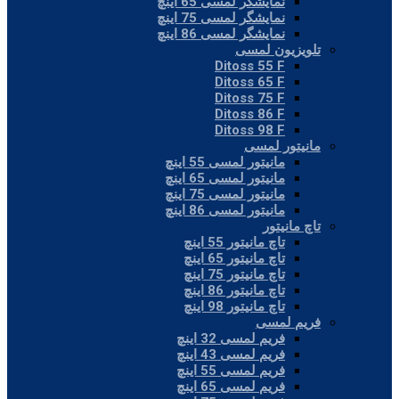
نمایشگر لمسی 65 اینچ
نمایشگر لمسی 75 اینچ
نمایشگر لمسی 86 اینچ
تلویزیون لمسی
Ditoss 55 F
Ditoss 65 F
Ditoss 75 F
Ditoss 86 F
Ditoss 98 F
مانیتور لمسی
مانیتور لمسی 55 اینچ
مانیتور لمسی 65 اینچ
مانیتور لمسی 75 اینچ
مانیتور لمسی 86 اینچ
تاچ مانیتور
تاچ مانیتور 55 اینچ
تاچ مانیتور 65 اینچ
تاچ مانیتور 75 اینچ
تاچ مانیتور 86 اینچ
تاچ مانیتور 98 اینچ
فریم لمسی
فریم لمسی 32 اینچ
فریم لمسی 43 اینچ
فریم لمسی 55 اینچ
فریم لمسی 65 اینچ