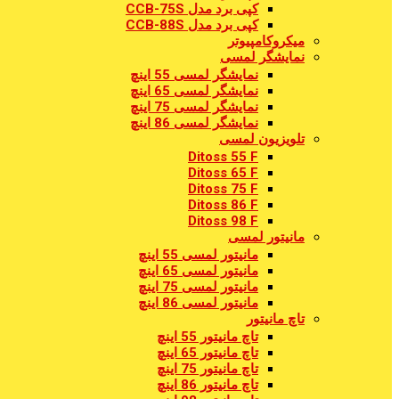
کپی برد مدل CCB-75S
کپی برد مدل CCB-88S
میکروکامپیوتر
نمایشگر لمسی
نمایشگر لمسی 55 اینچ
نمایشگر لمسی 65 اینچ
نمایشگر لمسی 75 اینچ
نمایشگر لمسی 86 اینچ
تلویزیون لمسی
Ditoss 55 F
Ditoss 65 F
Ditoss 75 F
Ditoss 86 F
Ditoss 98 F
مانیتور لمسی
مانیتور لمسی 55 اینچ
مانیتور لمسی 65 اینچ
مانیتور لمسی 75 اینچ
مانیتور لمسی 86 اینچ
تاچ مانیتور
تاچ مانیتور 55 اینچ
تاچ مانیتور 65 اینچ
تاچ مانیتور 75 اینچ
تاچ مانیتور 86 اینچ