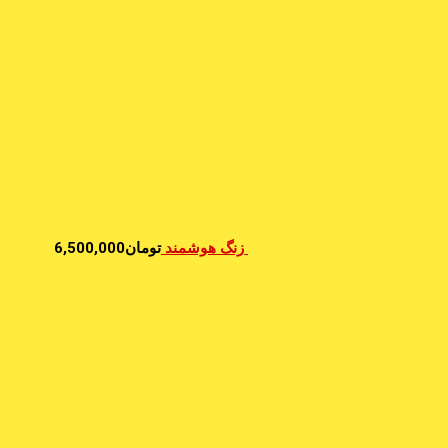
زنگ هوشمند
تومان
6,500,000