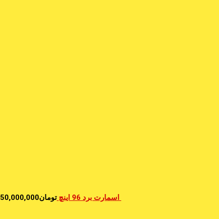
اسمارت برد 96 اینچ
تومان
50,000,000