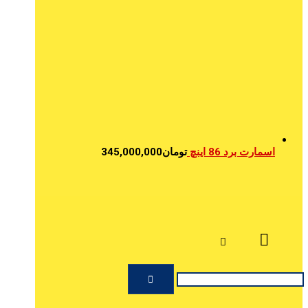
اسمارت برد 86 اینچ
تومان
345,000,000