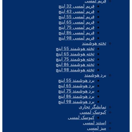
فریم لمسی
فریم لمسی 32 اینچ
فریم لمسی 43 اینچ
فریم لمسی 55 اینچ
فریم لمسی 65 اینچ
فریم لمسی 75 اینچ
فریم لمسی 86 اینچ
فریم لمسی 98 اینچ
تخته هوشمند
تخته هوشمند 55 اینچ
تخته هوشمند 65 اینچ
تخته هوشمند 75 اینچ
تخته هوشمند 86 اینچ
تخته هوشمند 98 اینچ
برد هوشمند
برد هوشمند 55 اینچ
برد هوشمند 65 اینچ
برد هوشمند 75 اینچ
برد هوشمند 86 اینچ
برد هوشمند 98 اینچ
نمایشگر تجاری
کیوسک لمسی
کیوسک لمسی
استند لمسی
میز لمسی