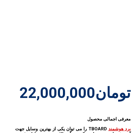
تومان
22,000,000
معرفی اجمالی محصول
برد هوشمند
TBOARD را می توان یکی از بهترین وسایل جهت