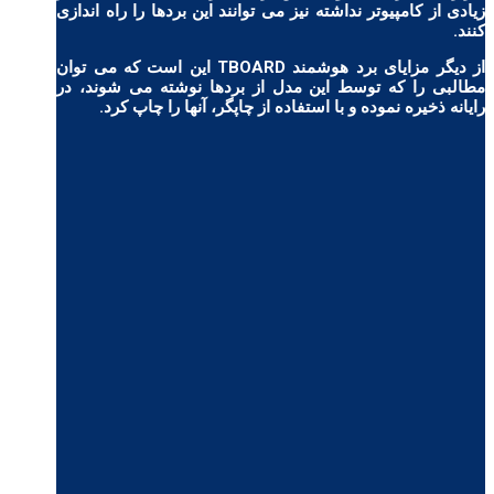
زیادی از کامپیوتر نداشته نیز می توانند این بردها را راه اندازی
کنند.
از دیگر مزایای برد هوشمند TBOARD این است که می توان
مطالبی را که توسط این مدل از بردها نوشته می شوند، در
رایانه ذخیره نموده و با استفاده از چاپگر، آنها را چاپ کرد.