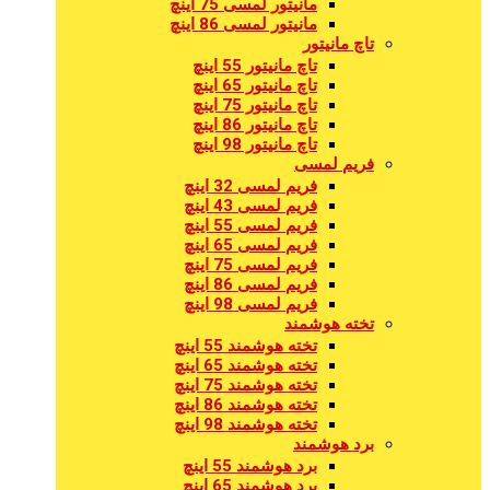
مانیتور لمسی 75 اینچ
مانیتور لمسی 86 اینچ
تاچ مانیتور
تاچ مانیتور 55 اینچ
تاچ مانیتور 65 اینچ
تاچ مانیتور 75 اینچ
تاچ مانیتور 86 اینچ
تاچ مانیتور 98 اینچ
فریم لمسی
فریم لمسی 32 اینچ
فریم لمسی 43 اینچ
فریم لمسی 55 اینچ
فریم لمسی 65 اینچ
فریم لمسی 75 اینچ
فریم لمسی 86 اینچ
فریم لمسی 98 اینچ
تخته هوشمند
تخته هوشمند 55 اینچ
تخته هوشمند 65 اینچ
تخته هوشمند 75 اینچ
تخته هوشمند 86 اینچ
تخته هوشمند 98 اینچ
برد هوشمند
برد هوشمند 55 اینچ
برد هوشمند 65 اینچ