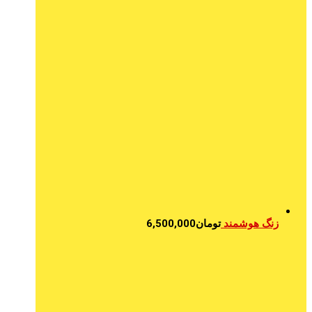
زنگ هوشمند
تومان
6,500,000