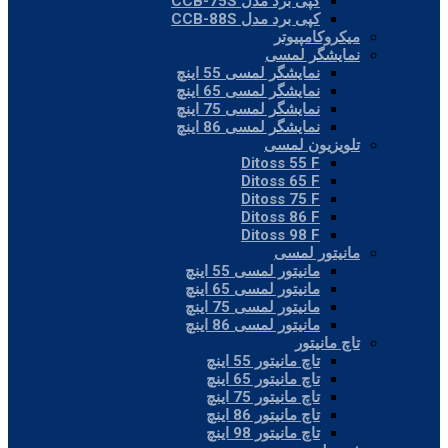
کپی برد مدل CCB-75S
کپی برد مدل CCB-88S
میکروکامپیوتر
نمایشگر لمسی
نمایشگر لمسی 55 اینچ
نمایشگر لمسی 65 اینچ
نمایشگر لمسی 75 اینچ
نمایشگر لمسی 86 اینچ
تلویزیون لمسی
Ditoss 55 F
Ditoss 65 F
Ditoss 75 F
Ditoss 86 F
Ditoss 98 F
مانیتور لمسی
مانیتور لمسی 55 اینچ
مانیتور لمسی 65 اینچ
مانیتور لمسی 75 اینچ
مانیتور لمسی 86 اینچ
تاچ مانیتور
تاچ مانیتور 55 اینچ
تاچ مانیتور 65 اینچ
تاچ مانیتور 75 اینچ
تاچ مانیتور 86 اینچ
تاچ مانیتور 98 اینچ