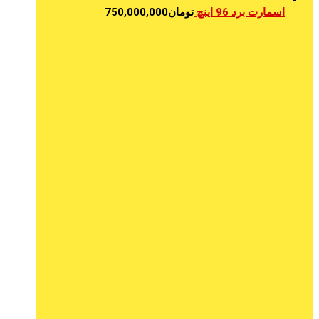
اسمارت برد 96 اینچ
تومان
750,000,000