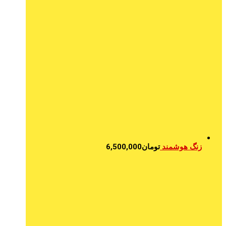
زنگ هوشمند
تومان
6,500,000