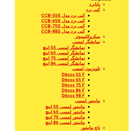
پانابرد
کپی برد
کپی برد مدل CCB-55S
کپی برد مدل CCB-65S
کپی برد مدل CCB-75S
کپی برد مدل CCB-88S
میکروکامپیوتر
نمایشگر لمسی
نمایشگر لمسی 55 اینچ
نمایشگر لمسی 65 اینچ
نمایشگر لمسی 75 اینچ
نمایشگر لمسی 86 اینچ
تلویزیون لمسی
Ditoss 55 F
Ditoss 65 F
Ditoss 75 F
Ditoss 86 F
Ditoss 98 F
مانیتور لمسی
مانیتور لمسی 55 اینچ
مانیتور لمسی 65 اینچ
مانیتور لمسی 75 اینچ
مانیتور لمسی 86 اینچ
تاچ مانیتور