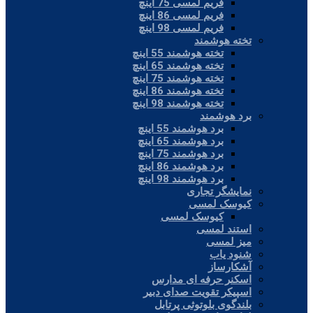
فریم لمسی 75 اینچ
فریم لمسی 86 اینچ
فریم لمسی 98 اینچ
تخته هوشمند
تخته هوشمند 55 اینچ
تخته هوشمند 65 اینچ
تخته هوشمند 75 اینچ
تخته هوشمند 86 اینچ
تخته هوشمند 98 اینچ
برد هوشمند
برد هوشمند 55 اینچ
برد هوشمند 65 اینچ
برد هوشمند 75 اینچ
برد هوشمند 86 اینچ
برد هوشمند 98 اینچ
نمایشگر تجاری
کیوسک لمسی
کیوسک لمسی
استند لمسی
میز لمسی
شنود یاب
آشکارساز
اسکنر حرفه ای مدارس
اسپیکر تقویت صدای دبیر
بلندگوی بلوتوثی پرتابل