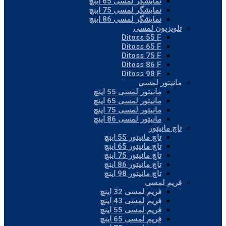
نمایشگر لمسی 65 اینچ
نمایشگر لمسی 75 اینچ
نمایشگر لمسی 86 اینچ
تلویزیون لمسی
Ditoss 55 F
Ditoss 65 F
Ditoss 75 F
Ditoss 86 F
Ditoss 98 F
مانیتور لمسی
مانیتور لمسی 55 اینچ
مانیتور لمسی 65 اینچ
مانیتور لمسی 75 اینچ
مانیتور لمسی 86 اینچ
تاچ مانیتور
تاچ مانیتور 55 اینچ
تاچ مانیتور 65 اینچ
تاچ مانیتور 75 اینچ
تاچ مانیتور 86 اینچ
تاچ مانیتور 98 اینچ
فریم لمسی
فریم لمسی 32 اینچ
فریم لمسی 43 اینچ
فریم لمسی 55 اینچ
فریم لمسی 65 اینچ