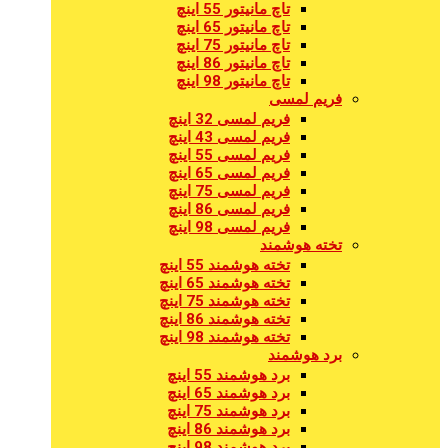
تاچ مانیتور 55 اینچ
تاچ مانیتور 65 اینچ
تاچ مانیتور 75 اینچ
تاچ مانیتور 86 اینچ
تاچ مانیتور 98 اینچ
فریم لمسی
فریم لمسی 32 اینچ
فریم لمسی 43 اینچ
فریم لمسی 55 اینچ
فریم لمسی 65 اینچ
فریم لمسی 75 اینچ
فریم لمسی 86 اینچ
فریم لمسی 98 اینچ
تخته هوشمند
تخته هوشمند 55 اینچ
تخته هوشمند 65 اینچ
تخته هوشمند 75 اینچ
تخته هوشمند 86 اینچ
تخته هوشمند 98 اینچ
برد هوشمند
برد هوشمند 55 اینچ
برد هوشمند 65 اینچ
برد هوشمند 75 اینچ
برد هوشمند 86 اینچ
برد هوشمند 98 اینچ