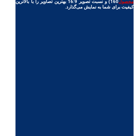
محصول
160) و نسبت تصویر 16:9 بهترین تصاویر را با بالاترین
کیفیت برای شما به نمایش می‌گذارد.