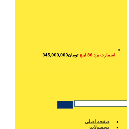
اسمارت برد 86 اینچ
تومان
345,000,000
صفحه اصلی
محصولات