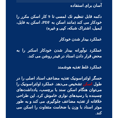
آسان برای استفاده
دکمه قابل تنظیم تک لمسی تا 9 کار اسکن مکرر را
خودکار می کند (مانند اسکن به PDF، اسکن به فایل،
ایمیل، اشتراک شبکه، کپی و غیره)
عملکرد بیدار شدن خودکار
عملکرد نوآورانه بیدار شدن خودکار اسکنر را به
محض قرار دادن اسناد در فیدر روشن می کند.
عملکرد غلط تغذیه هوشمند
حسگر اولتراسونیک تغذیه مضاعف اسناد اصلی را در
طول
اسکن
تشخیص می‌دهد. عملکرد اولتراسونیک را
می‌توان هنگام اسکن سند با برچسب، یادداشت‌های
چسبنده یا رسیدهای نواری خاموش کرد. این طراحی
خلاقانه از تغذیه مضاعف جلوگیری می کند و به طور
موثر اسناد با وزن یا ضخامت متفاوت را اسکن می
کند.