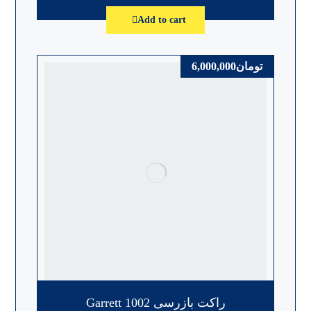
Add to cart
تومان
6,000,000
راکت بازرسی Garrett 1002