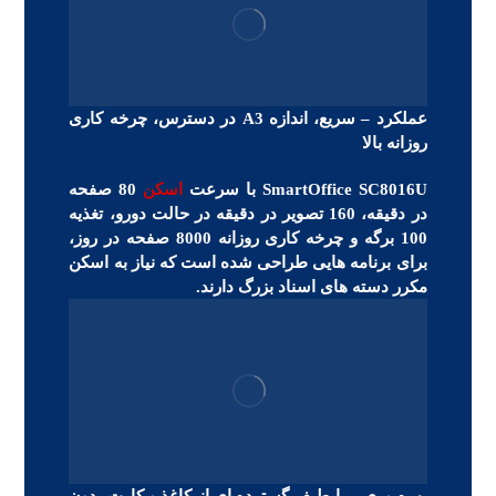
عملکرد – سریع، اندازه A3 در دسترس، چرخه کاری
روزانه بالا
SmartOffice SC8016U با سرعت
اسکن
80 صفحه
در دقیقه، 160 تصویر در دقیقه در حالت دورو، تغذیه
100 برگه و چرخه کاری روزانه 8000 صفحه در روز،
برای برنامه هایی طراحی شده است که نیاز به اسکن
مکرر دسته های اسناد بزرگ دارند.