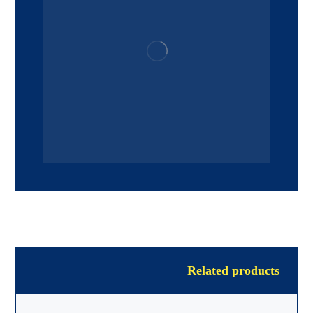
Related products