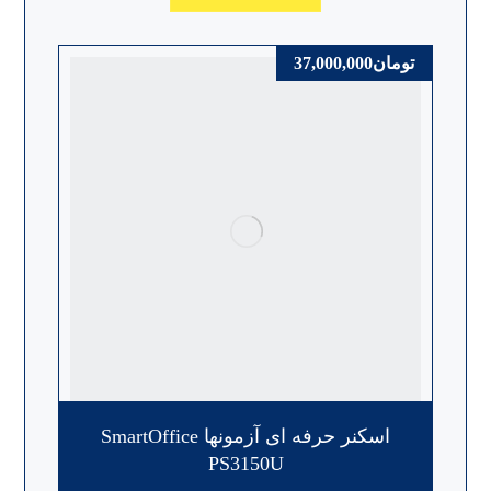
تومان
37,000,000
اسکنر حرفه ای آزمونها SmartOffice
PS3150U