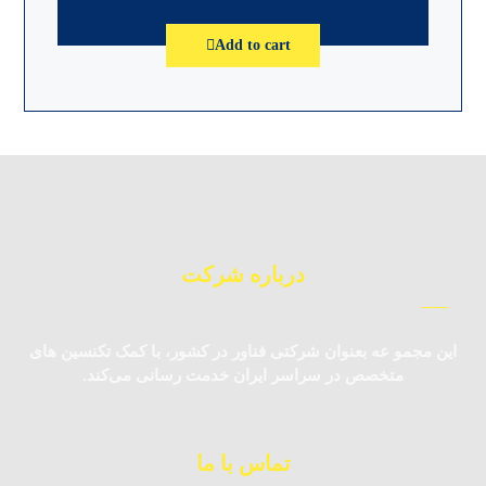
Add to cart
درباره شرکت
این مجمو عه بعنوان شرکتی فناور در کشور، با کمک تکنسین‌ های
متخصص در سراسر ایران خدمت رسانی می‌کند.
تماس با ما