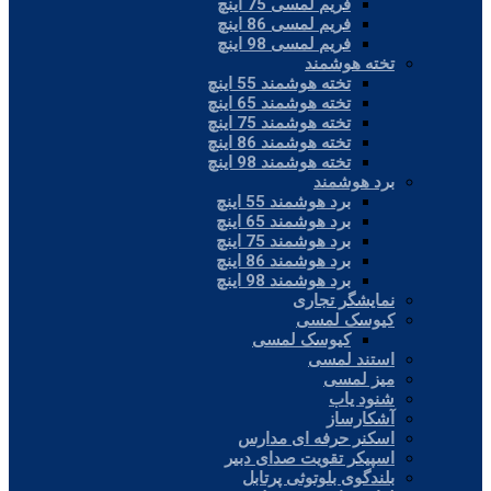
فریم لمسی 75 اینچ
فریم لمسی 86 اینچ
فریم لمسی 98 اینچ
تخته هوشمند
تخته هوشمند 55 اینچ
تخته هوشمند 65 اینچ
تخته هوشمند 75 اینچ
تخته هوشمند 86 اینچ
تخته هوشمند 98 اینچ
برد هوشمند
برد هوشمند 55 اینچ
برد هوشمند 65 اینچ
برد هوشمند 75 اینچ
برد هوشمند 86 اینچ
برد هوشمند 98 اینچ
نمایشگر تجاری
کیوسک لمسی
کیوسک لمسی
استند لمسی
میز لمسی
شنود یاب
آشکارساز
اسکنر حرفه ای مدارس
اسپیکر تقویت صدای دبیر
بلندگوی بلوتوثی پرتابل