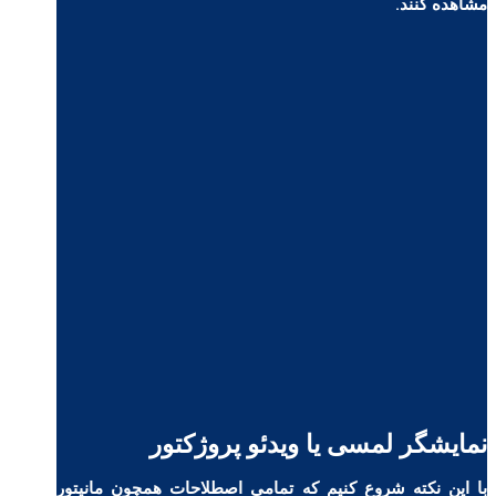
مشاهده کنند.
نمایشگر لمسی یا ویدئو پروژکتور
با این نکته شروع کنیم که تمامی اصطلاحات همچون مانیتور