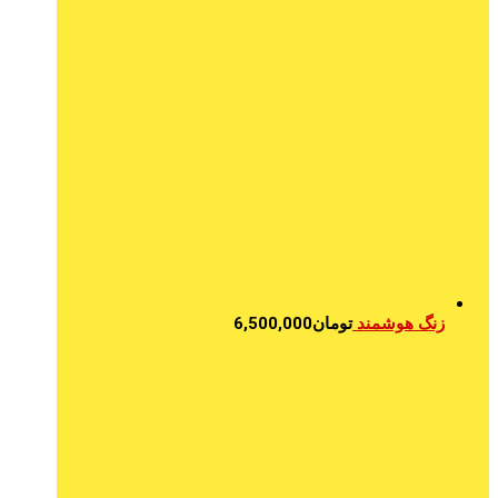
زنگ هوشمند
تومان
6,500,000