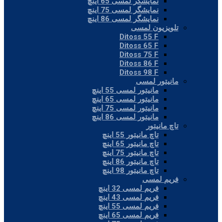
نمایشگر لمسی 65 اینچ
نمایشگر لمسی 75 اینچ
نمایشگر لمسی 86 اینچ
تلویزیون لمسی
Ditoss 55 F
Ditoss 65 F
Ditoss 75 F
Ditoss 86 F
Ditoss 98 F
مانیتور لمسی
مانیتور لمسی 55 اینچ
مانیتور لمسی 65 اینچ
مانیتور لمسی 75 اینچ
مانیتور لمسی 86 اینچ
تاچ مانیتور
تاچ مانیتور 55 اینچ
تاچ مانیتور 65 اینچ
تاچ مانیتور 75 اینچ
تاچ مانیتور 86 اینچ
تاچ مانیتور 98 اینچ
فریم لمسی
فریم لمسی 32 اینچ
فریم لمسی 43 اینچ
فریم لمسی 55 اینچ
فریم لمسی 65 اینچ