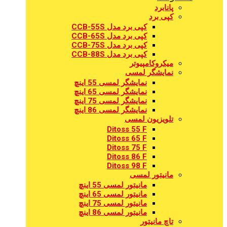
پانابرد
کپی برد
کپی برد مدل CCB-55S
کپی برد مدل CCB-65S
کپی برد مدل CCB-75S
کپی برد مدل CCB-88S
میکروکامپیوتر
نمایشگر لمسی
نمایشگر لمسی 55 اینچ
نمایشگر لمسی 65 اینچ
نمایشگر لمسی 75 اینچ
نمایشگر لمسی 86 اینچ
تلویزیون لمسی
Ditoss 55 F
Ditoss 65 F
Ditoss 75 F
Ditoss 86 F
Ditoss 98 F
مانیتور لمسی
مانیتور لمسی 55 اینچ
مانیتور لمسی 65 اینچ
مانیتور لمسی 75 اینچ
مانیتور لمسی 86 اینچ
تاچ مانیتور