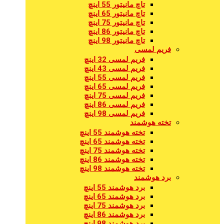
تاچ مانیتور 55 اینچ
تاچ مانیتور 65 اینچ
تاچ مانیتور 75 اینچ
تاچ مانیتور 86 اینچ
تاچ مانیتور 98 اینچ
فریم لمسی
فریم لمسی 32 اینچ
فریم لمسی 43 اینچ
فریم لمسی 55 اینچ
فریم لمسی 65 اینچ
فریم لمسی 75 اینچ
فریم لمسی 86 اینچ
فریم لمسی 98 اینچ
تخته هوشمند
تخته هوشمند 55 اینچ
تخته هوشمند 65 اینچ
تخته هوشمند 75 اینچ
تخته هوشمند 86 اینچ
تخته هوشمند 98 اینچ
برد هوشمند
برد هوشمند 55 اینچ
برد هوشمند 65 اینچ
برد هوشمند 75 اینچ
برد هوشمند 86 اینچ
برد هوشمند 98 اینچ