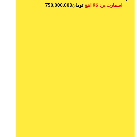
اسمارت برد 96 اینچ
تومان
750,000,000