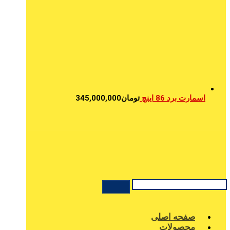
اسمارت برد 86 اینچ
تومان
345,000,000
صفحه اصلی
محصولات