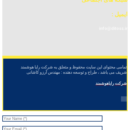
ایمیل :
info@ditoss.ir
تمامی محتوای این سایت محفوظ و متعلق به شرکت رایا هوشمند
شریف می باشد ، طراح و توسعه دهنده : مهندس آرزو کاشانی
شرکت رایاهوشمند