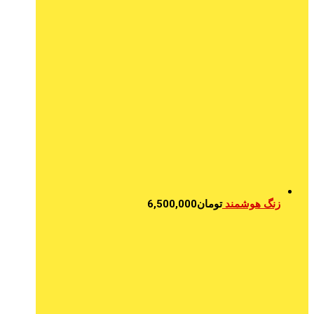
زنگ هوشمند
تومان
6,500,000