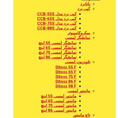
پانابرد
کپی برد
کپی برد مدل CCB-55S
کپی برد مدل CCB-65S
کپی برد مدل CCB-75S
کپی برد مدل CCB-88S
میکروکامپیوتر
نمایشگر لمسی
نمایشگر لمسی 55 اینچ
نمایشگر لمسی 65 اینچ
نمایشگر لمسی 75 اینچ
نمایشگر لمسی 86 اینچ
تلویزیون لمسی
Ditoss 55 F
Ditoss 65 F
Ditoss 75 F
Ditoss 86 F
Ditoss 98 F
مانیتور لمسی
مانیتور لمسی 55 اینچ
مانیتور لمسی 65 اینچ
مانیتور لمسی 75 اینچ
مانیتور لمسی 86 اینچ
تاچ مانیتور