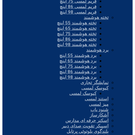
فریم لمسی 75 اینچ
فریم لمسی 86 اینچ
فریم لمسی 98 اینچ
تخته هوشمند
تخته هوشمند 55 اینچ
تخته هوشمند 65 اینچ
تخته هوشمند 75 اینچ
تخته هوشمند 86 اینچ
تخته هوشمند 98 اینچ
برد هوشمند
برد هوشمند 55 اینچ
برد هوشمند 65 اینچ
برد هوشمند 75 اینچ
برد هوشمند 86 اینچ
برد هوشمند 98 اینچ
نمایشگر تجاری
کیوسک لمسی
کیوسک لمسی
استند لمسی
میز لمسی
شنود یاب
آشکارساز
اسکنر حرفه ای مدارس
اسپیکر تقویت صدای دبیر
بلندگوی بلوتوثی پرتابل