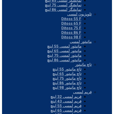
نمایشگر لمسی 65 اینچ
نمایشگر لمسی 75 اینچ
نمایشگر لمسی 86 اینچ
تلویزیون لمسی
Ditoss 55 F
Ditoss 65 F
Ditoss 75 F
Ditoss 86 F
Ditoss 98 F
مانیتور لمسی
مانیتور لمسی 55 اینچ
مانیتور لمسی 65 اینچ
مانیتور لمسی 75 اینچ
مانیتور لمسی 86 اینچ
تاچ مانیتور
تاچ مانیتور 55 اینچ
تاچ مانیتور 65 اینچ
تاچ مانیتور 75 اینچ
تاچ مانیتور 86 اینچ
تاچ مانیتور 98 اینچ
فریم لمسی
فریم لمسی 32 اینچ
فریم لمسی 43 اینچ
فریم لمسی 55 اینچ
فریم لمسی 65 اینچ