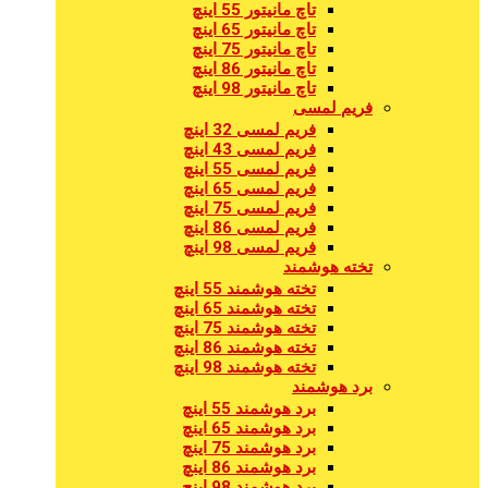
تاچ مانیتور 55 اینچ
تاچ مانیتور 65 اینچ
تاچ مانیتور 75 اینچ
تاچ مانیتور 86 اینچ
تاچ مانیتور 98 اینچ
فریم لمسی
فریم لمسی 32 اینچ
فریم لمسی 43 اینچ
فریم لمسی 55 اینچ
فریم لمسی 65 اینچ
فریم لمسی 75 اینچ
فریم لمسی 86 اینچ
فریم لمسی 98 اینچ
تخته هوشمند
تخته هوشمند 55 اینچ
تخته هوشمند 65 اینچ
تخته هوشمند 75 اینچ
تخته هوشمند 86 اینچ
تخته هوشمند 98 اینچ
برد هوشمند
برد هوشمند 55 اینچ
برد هوشمند 65 اینچ
برد هوشمند 75 اینچ
برد هوشمند 86 اینچ
برد هوشمند 98 اینچ