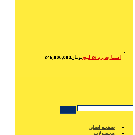
اسمارت برد 86 اینچ
تومان
345,000,000
صفحه اصلی
محصولات