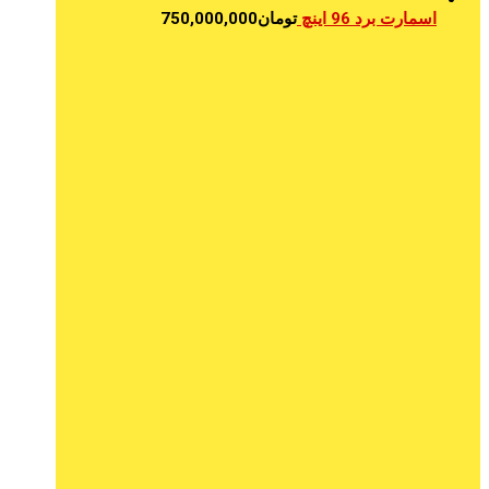
اسمارت برد 96 اینچ
تومان
750,000,000