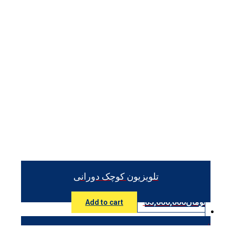
تلویزیون کوچک دورانی
تومان
85,000,000
Add to cart