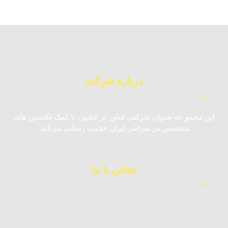
درباره شرکت
این مجمو عه بعنوان شرکتی فناور در کشور، با کمک تکنسین‌ های
متخصص در سراسر ایران خدمت رسانی می‌کند.
تماس با ما
09123983362