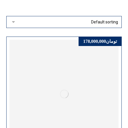
تومان
178,000,000