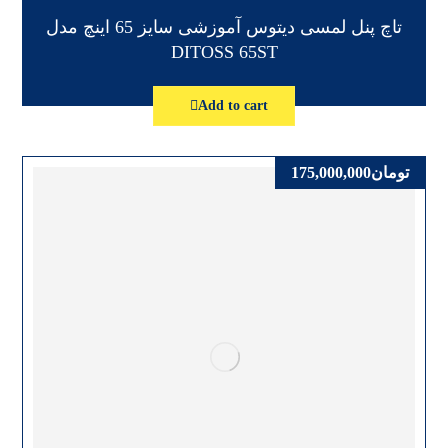
تاچ پنل لمسی دیتوس آموزشی سایز 65 اینچ مدل
DITOSS 65ST
Add to cart
تومان
175,000,000