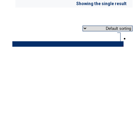
Showing the single result