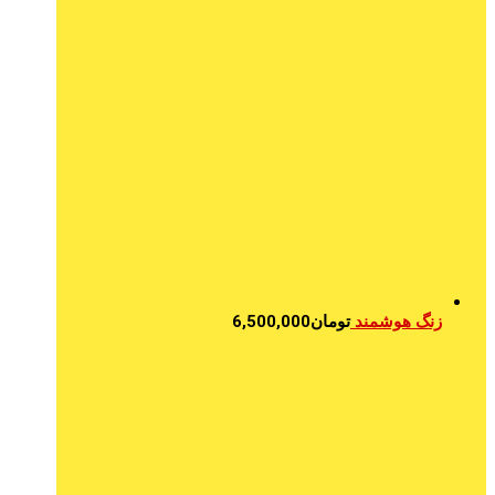
زنگ هوشمند
تومان
6,500,000