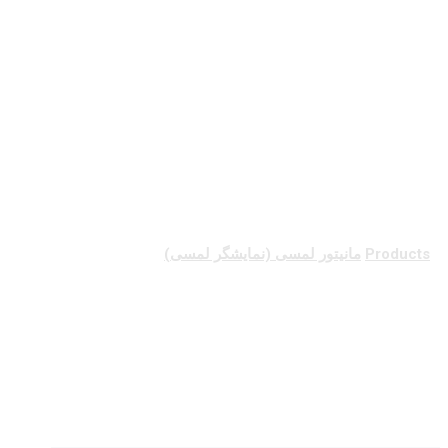
مانیتور لمسی
(نمایشگر لمسی)
Products
مانیتور لمسی (نمایشگر لمسی)
مانیتور لمسی (نمایشگر لمسی)