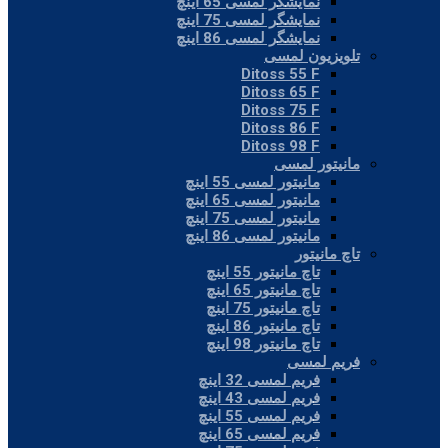
نمایشگر لمسی 65 اینچ
نمایشگر لمسی 75 اینچ
نمایشگر لمسی 86 اینچ
تلویزیون لمسی
Ditoss 55 F
Ditoss 65 F
Ditoss 75 F
Ditoss 86 F
Ditoss 98 F
مانیتور لمسی
مانیتور لمسی 55 اینچ
مانیتور لمسی 65 اینچ
مانیتور لمسی 75 اینچ
مانیتور لمسی 86 اینچ
تاچ مانیتور
تاچ مانیتور 55 اینچ
تاچ مانیتور 65 اینچ
تاچ مانیتور 75 اینچ
تاچ مانیتور 86 اینچ
تاچ مانیتور 98 اینچ
فریم لمسی
فریم لمسی 32 اینچ
فریم لمسی 43 اینچ
فریم لمسی 55 اینچ
فریم لمسی 65 اینچ