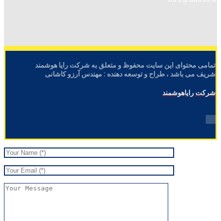
تمامی محتوای این سایت محفوظ و متعلق به شرکت رایا هوشمند
شریف می باشد ، طراح و توسعه دهنده : مهندس آرزو کاشانی
شرکت رایاهوشمند