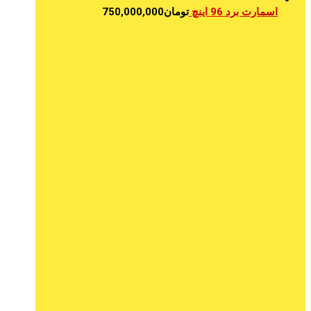
اسمارت برد 96 اینچ
تومان
750,000,000