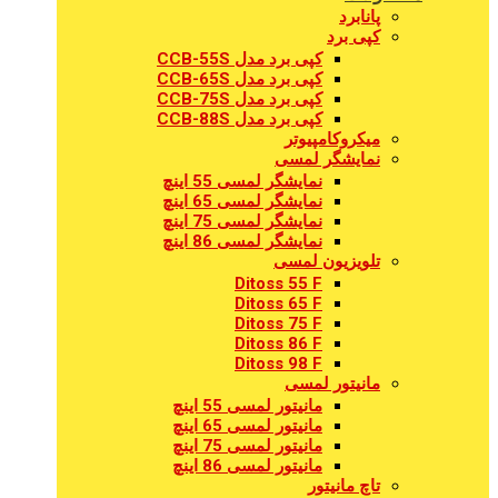
پانابرد
کپی برد
کپی برد مدل CCB-55S
کپی برد مدل CCB-65S
کپی برد مدل CCB-75S
کپی برد مدل CCB-88S
میکروکامپیوتر
نمایشگر لمسی
نمایشگر لمسی 55 اینچ
نمایشگر لمسی 65 اینچ
نمایشگر لمسی 75 اینچ
نمایشگر لمسی 86 اینچ
تلویزیون لمسی
Ditoss 55 F
Ditoss 65 F
Ditoss 75 F
Ditoss 86 F
Ditoss 98 F
مانیتور لمسی
مانیتور لمسی 55 اینچ
مانیتور لمسی 65 اینچ
مانیتور لمسی 75 اینچ
مانیتور لمسی 86 اینچ
تاچ مانیتور