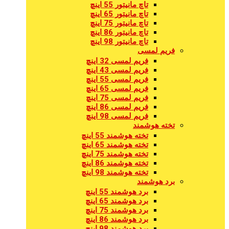
تاچ مانیتور 55 اینچ
تاچ مانیتور 65 اینچ
تاچ مانیتور 75 اینچ
تاچ مانیتور 86 اینچ
تاچ مانیتور 98 اینچ
فریم لمسی
فریم لمسی 32 اینچ
فریم لمسی 43 اینچ
فریم لمسی 55 اینچ
فریم لمسی 65 اینچ
فریم لمسی 75 اینچ
فریم لمسی 86 اینچ
فریم لمسی 98 اینچ
تخته هوشمند
تخته هوشمند 55 اینچ
تخته هوشمند 65 اینچ
تخته هوشمند 75 اینچ
تخته هوشمند 86 اینچ
تخته هوشمند 98 اینچ
برد هوشمند
برد هوشمند 55 اینچ
برد هوشمند 65 اینچ
برد هوشمند 75 اینچ
برد هوشمند 86 اینچ
برد هوشمند 98 اینچ