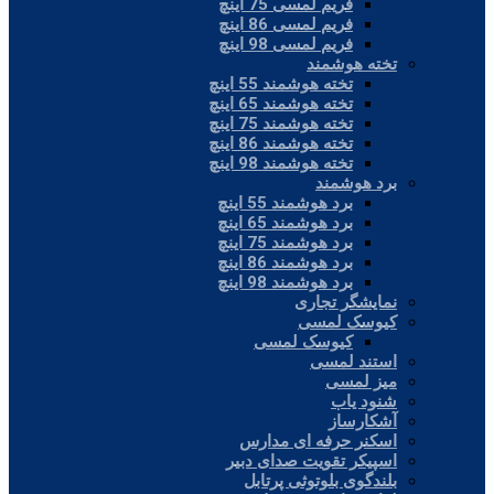
فریم لمسی 75 اینچ
فریم لمسی 86 اینچ
فریم لمسی 98 اینچ
تخته هوشمند
تخته هوشمند 55 اینچ
تخته هوشمند 65 اینچ
تخته هوشمند 75 اینچ
تخته هوشمند 86 اینچ
تخته هوشمند 98 اینچ
برد هوشمند
برد هوشمند 55 اینچ
برد هوشمند 65 اینچ
برد هوشمند 75 اینچ
برد هوشمند 86 اینچ
برد هوشمند 98 اینچ
نمایشگر تجاری
کیوسک لمسی
کیوسک لمسی
استند لمسی
میز لمسی
شنود یاب
آشکارساز
اسکنر حرفه ای مدارس
اسپیکر تقویت صدای دبیر
بلندگوی بلوتوثی پرتابل