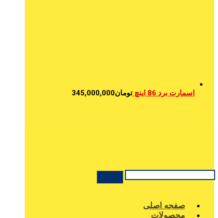
اسمارت برد 86 اینچ
تومان
345,000,000
صفحه اصلی
محصولات