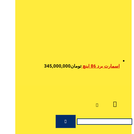
اسمارت برد 86 اینچ
تومان
345,000,000