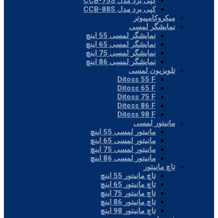
کپی برد مدل CCB-75S
کپی برد مدل CCB-88S
میکروکامپیوتر
نمایشگر لمسی
نمایشگر لمسی 55 اینچ
نمایشگر لمسی 65 اینچ
نمایشگر لمسی 75 اینچ
نمایشگر لمسی 86 اینچ
تلویزیون لمسی
Ditoss 55 F
Ditoss 65 F
Ditoss 75 F
Ditoss 86 F
Ditoss 98 F
مانیتور لمسی
مانیتور لمسی 55 اینچ
مانیتور لمسی 65 اینچ
مانیتور لمسی 75 اینچ
مانیتور لمسی 86 اینچ
تاچ مانیتور
تاچ مانیتور 55 اینچ
تاچ مانیتور 65 اینچ
تاچ مانیتور 75 اینچ
تاچ مانیتور 86 اینچ
تاچ مانیتور 98 اینچ