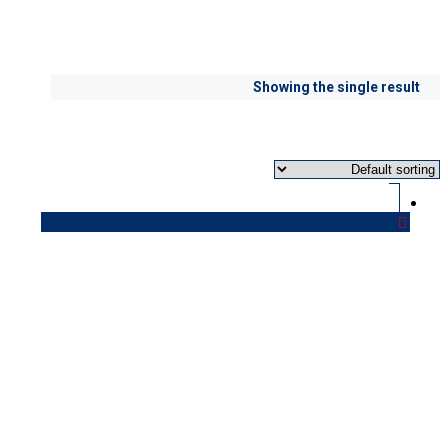
قیمت پنل لمسی
Showing the single result