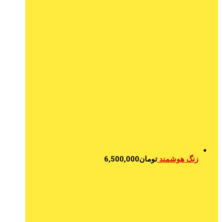
زنگ هوشمند
تومان
6,500,000