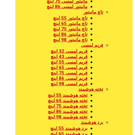
مانیتور لمسی 75 اینچ
مانیتور لمسی 86 اینچ
تاچ مانیتور
تاچ مانیتور 55 اینچ
تاچ مانیتور 65 اینچ
تاچ مانیتور 75 اینچ
تاچ مانیتور 86 اینچ
تاچ مانیتور 98 اینچ
فریم لمسی
فریم لمسی 32 اینچ
فریم لمسی 43 اینچ
فریم لمسی 55 اینچ
فریم لمسی 65 اینچ
فریم لمسی 75 اینچ
فریم لمسی 86 اینچ
فریم لمسی 98 اینچ
تخته هوشمند
تخته هوشمند 55 اینچ
تخته هوشمند 65 اینچ
تخته هوشمند 75 اینچ
تخته هوشمند 86 اینچ
تخته هوشمند 98 اینچ
برد هوشمند
برد هوشمند 55 اینچ
برد هوشمند 65 اینچ