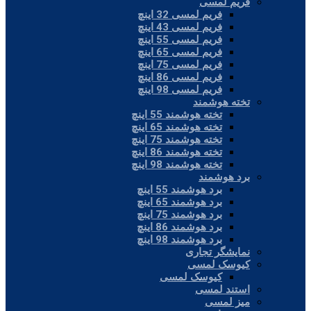
فریم لمسی
فریم لمسی 32 اینچ
فریم لمسی 43 اینچ
فریم لمسی 55 اینچ
فریم لمسی 65 اینچ
فریم لمسی 75 اینچ
فریم لمسی 86 اینچ
فریم لمسی 98 اینچ
تخته هوشمند
تخته هوشمند 55 اینچ
تخته هوشمند 65 اینچ
تخته هوشمند 75 اینچ
تخته هوشمند 86 اینچ
تخته هوشمند 98 اینچ
برد هوشمند
برد هوشمند 55 اینچ
برد هوشمند 65 اینچ
برد هوشمند 75 اینچ
برد هوشمند 86 اینچ
برد هوشمند 98 اینچ
نمایشگر تجاری
کیوسک لمسی
کیوسک لمسی
استند لمسی
میز لمسی