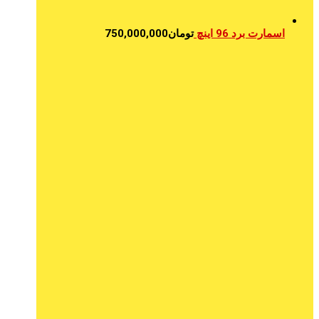
اسمارت برد 96 اینچ
تومان
750,000,000