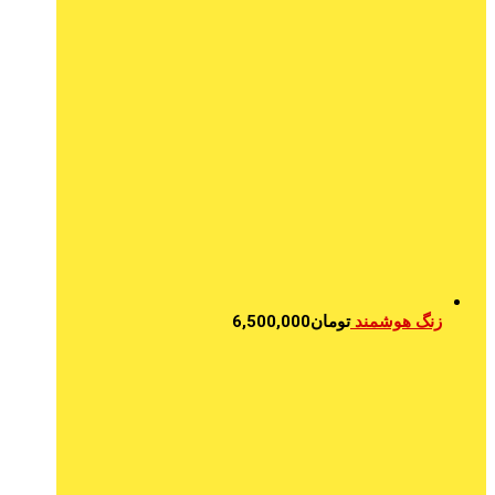
زنگ هوشمند
تومان
6,500,000