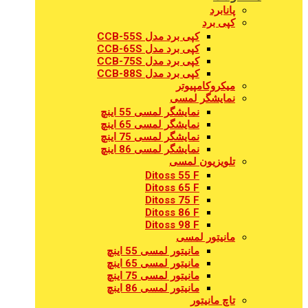
پانابرد
کپی برد
کپی برد مدل CCB-55S
کپی برد مدل CCB-65S
کپی برد مدل CCB-75S
کپی برد مدل CCB-88S
میکروکامپیوتر
نمایشگر لمسی
نمایشگر لمسی 55 اینچ
نمایشگر لمسی 65 اینچ
نمایشگر لمسی 75 اینچ
نمایشگر لمسی 86 اینچ
تلویزیون لمسی
Ditoss 55 F
Ditoss 65 F
Ditoss 75 F
Ditoss 86 F
Ditoss 98 F
مانیتور لمسی
مانیتور لمسی 55 اینچ
مانیتور لمسی 65 اینچ
مانیتور لمسی 75 اینچ
مانیتور لمسی 86 اینچ
تاچ مانیتور