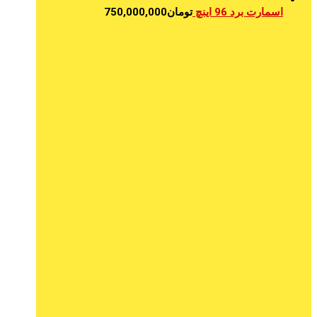
اسمارت برد 96 اینچ
تومان
750,000,000