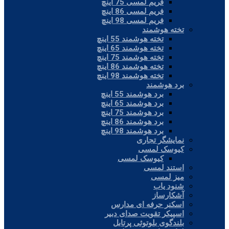
فریم لمسی 75 اینچ
فریم لمسی 86 اینچ
فریم لمسی 98 اینچ
تخته هوشمند
تخته هوشمند 55 اینچ
تخته هوشمند 65 اینچ
تخته هوشمند 75 اینچ
تخته هوشمند 86 اینچ
تخته هوشمند 98 اینچ
برد هوشمند
برد هوشمند 55 اینچ
برد هوشمند 65 اینچ
برد هوشمند 75 اینچ
برد هوشمند 86 اینچ
برد هوشمند 98 اینچ
نمایشگر تجاری
کیوسک لمسی
کیوسک لمسی
استند لمسی
میز لمسی
شنود یاب
آشکارساز
اسکنر حرفه ای مدارس
اسپیکر تقویت صدای دبیر
بلندگوی بلوتوثی پرتابل