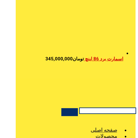
اسمارت برد 86 اینچ
تومان
345,000,000
صفحه اصلی
محصولات