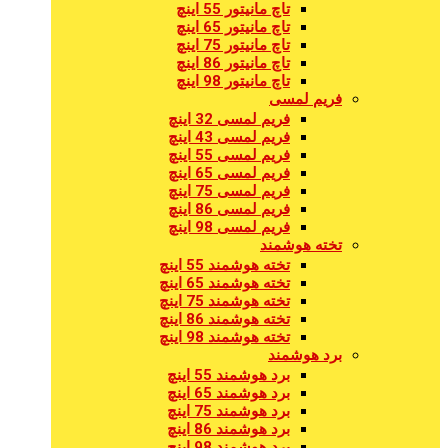
تاچ مانیتور 55 اینچ
تاچ مانیتور 65 اینچ
تاچ مانیتور 75 اینچ
تاچ مانیتور 86 اینچ
تاچ مانیتور 98 اینچ
فریم لمسی
فریم لمسی 32 اینچ
فریم لمسی 43 اینچ
فریم لمسی 55 اینچ
فریم لمسی 65 اینچ
فریم لمسی 75 اینچ
فریم لمسی 86 اینچ
فریم لمسی 98 اینچ
تخته هوشمند
تخته هوشمند 55 اینچ
تخته هوشمند 65 اینچ
تخته هوشمند 75 اینچ
تخته هوشمند 86 اینچ
تخته هوشمند 98 اینچ
برد هوشمند
برد هوشمند 55 اینچ
برد هوشمند 65 اینچ
برد هوشمند 75 اینچ
برد هوشمند 86 اینچ
برد هوشمند 98 اینچ