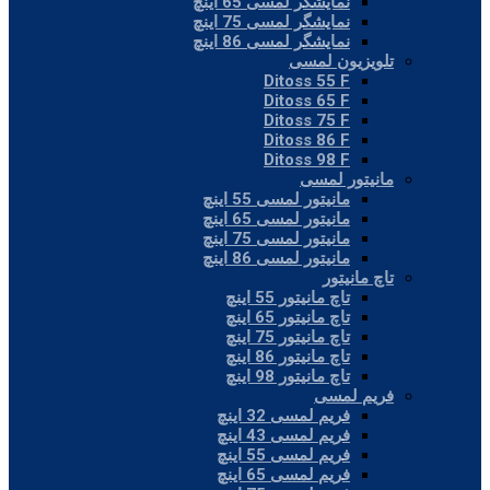
نمایشگر لمسی 65 اینچ
نمایشگر لمسی 75 اینچ
نمایشگر لمسی 86 اینچ
تلویزیون لمسی
Ditoss 55 F
Ditoss 65 F
Ditoss 75 F
Ditoss 86 F
Ditoss 98 F
مانیتور لمسی
مانیتور لمسی 55 اینچ
مانیتور لمسی 65 اینچ
مانیتور لمسی 75 اینچ
مانیتور لمسی 86 اینچ
تاچ مانیتور
تاچ مانیتور 55 اینچ
تاچ مانیتور 65 اینچ
تاچ مانیتور 75 اینچ
تاچ مانیتور 86 اینچ
تاچ مانیتور 98 اینچ
فریم لمسی
فریم لمسی 32 اینچ
فریم لمسی 43 اینچ
فریم لمسی 55 اینچ
فریم لمسی 65 اینچ