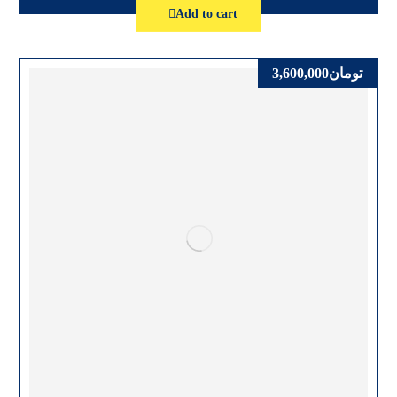
Add to cart
تومان
3,600,000