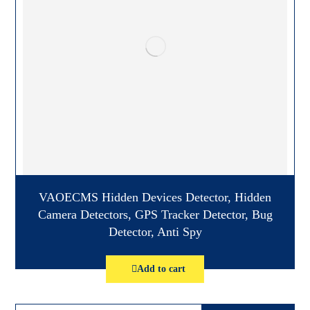
VAOECMS Hidden Devices Detector, Hidden
Camera Detectors, GPS Tracker Detector, Bug
Detector, Anti Spy
Add to cart