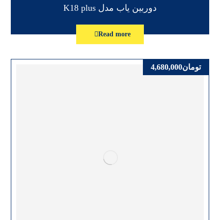
دوربین یاب مدل K18 plus
Read more
تومان
4,680,000