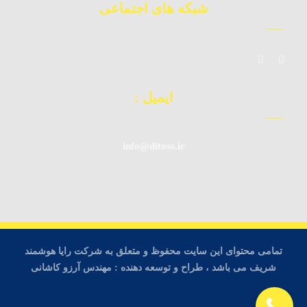
شبکه های اجتماعی
ایمیل :
info@ditoss.ir
تمامی محتوای این سایت محفوظ و متعلق به شرکت رایا هوشمند
شریف می باشد ، طراح و توسعه دهنده : مهندس آرزو کاشانی