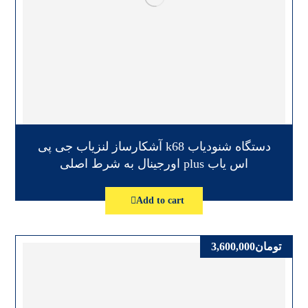
دستگاه شنودیاب k68 آشکارساز لنزیاب جی پی
اس یاب plus اورجینال به شرط اصلی
Add to cart
تومان
3,600,000