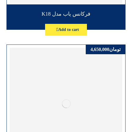
فرکانس یاب مدل K18
Add to cart
تومان
4,650,000