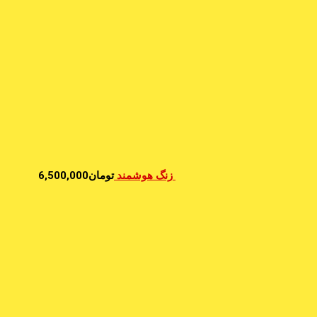
زنگ هوشمند
تومان
6,500,000