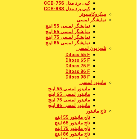
کپی برد مدل CCB-75S
کپی برد مدل CCB-88S
میکروکامپیوتر
نمایشگر لمسی
نمایشگر لمسی 55 اینچ
نمایشگر لمسی 65 اینچ
نمایشگر لمسی 75 اینچ
نمایشگر لمسی 86 اینچ
تلویزیون لمسی
Ditoss 55 F
Ditoss 65 F
Ditoss 75 F
Ditoss 86 F
Ditoss 98 F
مانیتور لمسی
مانیتور لمسی 55 اینچ
مانیتور لمسی 65 اینچ
مانیتور لمسی 75 اینچ
مانیتور لمسی 86 اینچ
تاچ مانیتور
تاچ مانیتور 55 اینچ
تاچ مانیتور 65 اینچ
تاچ مانیتور 75 اینچ
تاچ مانیتور 86 اینچ