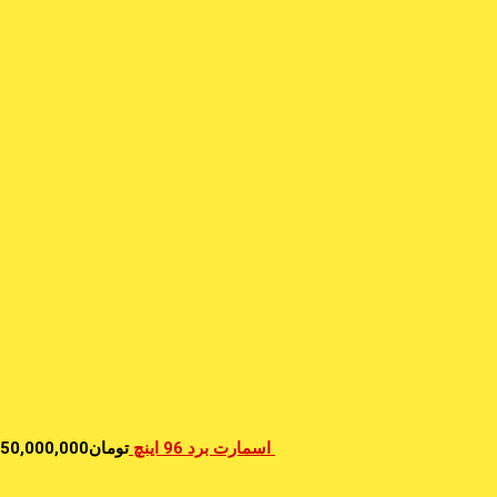
اسمارت برد 96 اینچ
تومان
50,000,000