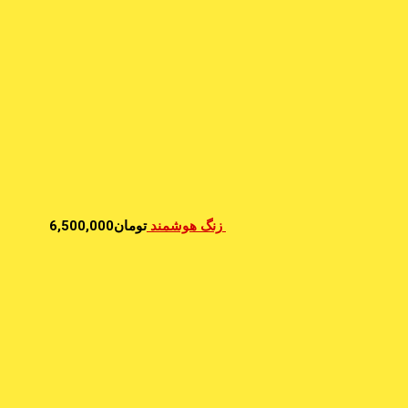
زنگ هوشمند
تومان
6,500,000