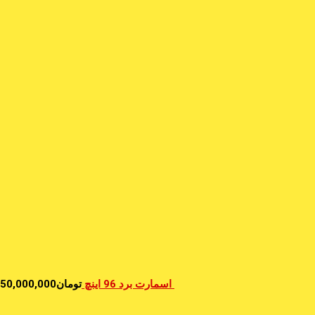
اسمارت برد 96 اینچ
تومان
50,000,000