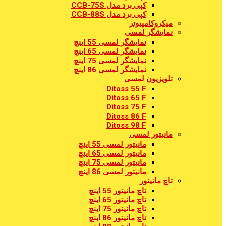
کپی برد مدل CCB-75S
کپی برد مدل CCB-88S
میکروکامپیوتر
نمایشگر لمسی
نمایشگر لمسی 55 اینچ
نمایشگر لمسی 65 اینچ
نمایشگر لمسی 75 اینچ
نمایشگر لمسی 86 اینچ
تلویزیون لمسی
Ditoss 55 F
Ditoss 65 F
Ditoss 75 F
Ditoss 86 F
Ditoss 98 F
مانیتور لمسی
مانیتور لمسی 55 اینچ
مانیتور لمسی 65 اینچ
مانیتور لمسی 75 اینچ
مانیتور لمسی 86 اینچ
تاچ مانیتور
تاچ مانیتور 55 اینچ
تاچ مانیتور 65 اینچ
تاچ مانیتور 75 اینچ
تاچ مانیتور 86 اینچ