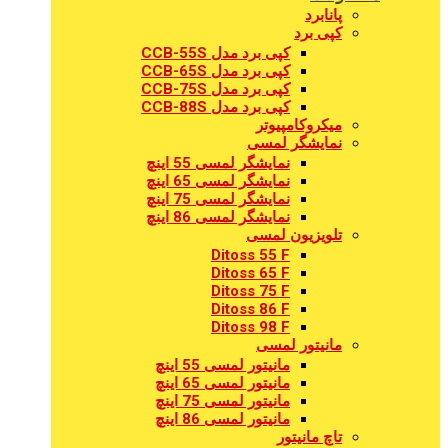
پانابرد
کپی برد
کپی برد مدل CCB-55S
کپی برد مدل CCB-65S
کپی برد مدل CCB-75S
کپی برد مدل CCB-88S
میکروکامپیوتر
نمایشگر لمسی
نمایشگر لمسی 55 اینچ
نمایشگر لمسی 65 اینچ
نمایشگر لمسی 75 اینچ
نمایشگر لمسی 86 اینچ
تلویزیون لمسی
Ditoss 55 F
Ditoss 65 F
Ditoss 75 F
Ditoss 86 F
Ditoss 98 F
مانیتور لمسی
مانیتور لمسی 55 اینچ
مانیتور لمسی 65 اینچ
مانیتور لمسی 75 اینچ
مانیتور لمسی 86 اینچ
تاچ مانیتور