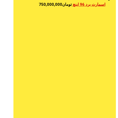
اسمارت برد 96 اینچ
تومان
750,000,000