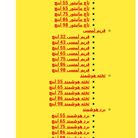
تاچ مانیتور 55 اینچ
تاچ مانیتور 65 اینچ
تاچ مانیتور 75 اینچ
تاچ مانیتور 86 اینچ
تاچ مانیتور 98 اینچ
فریم لمسی
فریم لمسی 32 اینچ
فریم لمسی 43 اینچ
فریم لمسی 55 اینچ
فریم لمسی 65 اینچ
فریم لمسی 75 اینچ
فریم لمسی 86 اینچ
فریم لمسی 98 اینچ
تخته هوشمند
تخته هوشمند 55 اینچ
تخته هوشمند 65 اینچ
تخته هوشمند 75 اینچ
تخته هوشمند 86 اینچ
تخته هوشمند 98 اینچ
برد هوشمند
برد هوشمند 55 اینچ
برد هوشمند 65 اینچ
برد هوشمند 75 اینچ
برد هوشمند 86 اینچ
برد هوشمند 98 اینچ