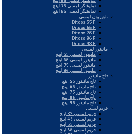
نمایشگر لمسی 65 اینچ
نمایشگر لمسی 75 اینچ
نمایشگر لمسی 86 اینچ
تلویزیون لمسی
Ditoss 55 F
Ditoss 65 F
Ditoss 75 F
Ditoss 86 F
Ditoss 98 F
مانیتور لمسی
مانیتور لمسی 55 اینچ
مانیتور لمسی 65 اینچ
مانیتور لمسی 75 اینچ
مانیتور لمسی 86 اینچ
تاچ مانیتور
تاچ مانیتور 55 اینچ
تاچ مانیتور 65 اینچ
تاچ مانیتور 75 اینچ
تاچ مانیتور 86 اینچ
تاچ مانیتور 98 اینچ
فریم لمسی
فریم لمسی 32 اینچ
فریم لمسی 43 اینچ
فریم لمسی 55 اینچ
فریم لمسی 65 اینچ