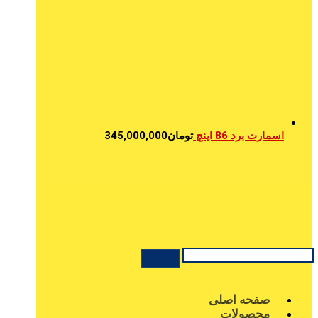
اسمارت برد 86 اینچ
تومان
345,000,000
صفحه اصلی
محصولات