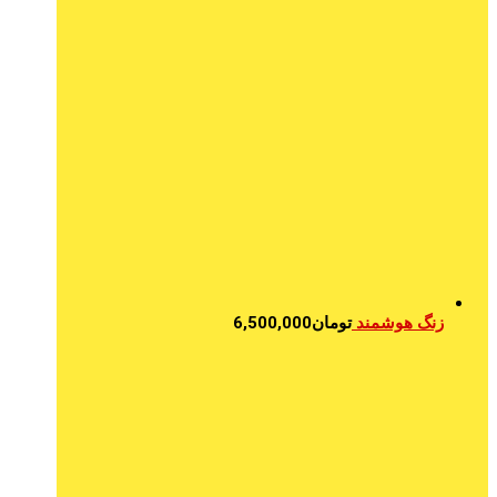
زنگ هوشمند
تومان
6,500,000