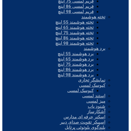
فریم لمسی 75 اینچ
فریم لمسی 86 اینچ
فریم لمسی 98 اینچ
تخته هوشمند
تخته هوشمند 55 اینچ
تخته هوشمند 65 اینچ
تخته هوشمند 75 اینچ
تخته هوشمند 86 اینچ
تخته هوشمند 98 اینچ
برد هوشمند
برد هوشمند 55 اینچ
برد هوشمند 65 اینچ
برد هوشمند 75 اینچ
برد هوشمند 86 اینچ
برد هوشمند 98 اینچ
نمایشگر تجاری
کیوسک لمسی
کیوسک لمسی
استند لمسی
میز لمسی
شنود یاب
آشکارساز
اسکنر حرفه ای مدارس
اسپیکر تقویت صدای دبیر
بلندگوی بلوتوثی پرتابل