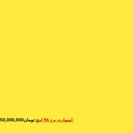
اسمارت برد 96 اینچ
تومان
50,000,000