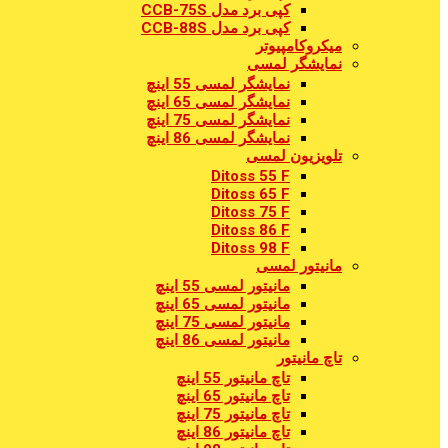
کپی برد مدل CCB-75S
کپی برد مدل CCB-88S
میکروکامپیوتر
نمایشگر لمسی
نمایشگر لمسی 55 اینچ
نمایشگر لمسی 65 اینچ
نمایشگر لمسی 75 اینچ
نمایشگر لمسی 86 اینچ
تلویزیون لمسی
Ditoss 55 F
Ditoss 65 F
Ditoss 75 F
Ditoss 86 F
Ditoss 98 F
مانیتور لمسی
مانیتور لمسی 55 اینچ
مانیتور لمسی 65 اینچ
مانیتور لمسی 75 اینچ
مانیتور لمسی 86 اینچ
تاچ مانیتور
تاچ مانیتور 55 اینچ
تاچ مانیتور 65 اینچ
تاچ مانیتور 75 اینچ
تاچ مانیتور 86 اینچ