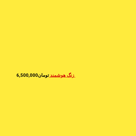
زنگ هوشمند
تومان
6,500,000