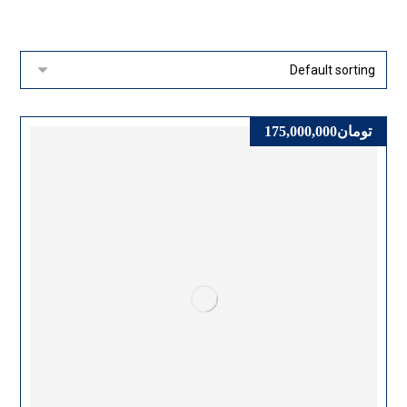
تومان
175,000,000