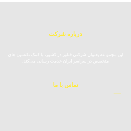
درباره شرکت
این مجمو عه بعنوان شرکتی فناور در کشور، با کمک تکنسین‌ های
متخصص در سراسر ایران خدمت رسانی می‌کند.
تماس با ما
09123983362
کارشناس فروش