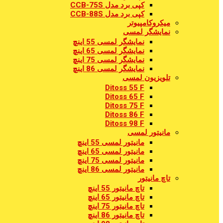
کپی برد مدل CCB-75S
کپی برد مدل CCB-88S
میکروکامپیوتر
نمایشگر لمسی
نمایشگر لمسی 55 اینچ
نمایشگر لمسی 65 اینچ
نمایشگر لمسی 75 اینچ
نمایشگر لمسی 86 اینچ
تلویزیون لمسی
Ditoss 55 F
Ditoss 65 F
Ditoss 75 F
Ditoss 86 F
Ditoss 98 F
مانیتور لمسی
مانیتور لمسی 55 اینچ
مانیتور لمسی 65 اینچ
مانیتور لمسی 75 اینچ
مانیتور لمسی 86 اینچ
تاچ مانیتور
تاچ مانیتور 55 اینچ
تاچ مانیتور 65 اینچ
تاچ مانیتور 75 اینچ
تاچ مانیتور 86 اینچ