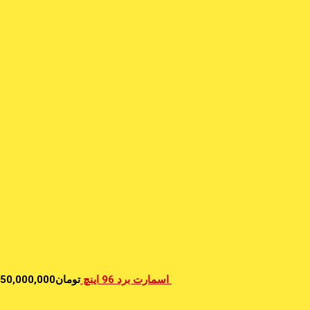
اسمارت برد 96 اینچ
تومان
50,000,000