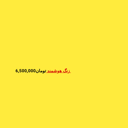
زنگ هوشمند
تومان
6,500,000