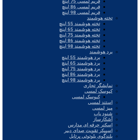
فریم لمسی 75 اینچ
فریم لمسی 86 اینچ
فریم لمسی 98 اینچ
تخته هوشمند
تخته هوشمند 55 اینچ
تخته هوشمند 65 اینچ
تخته هوشمند 75 اینچ
تخته هوشمند 86 اینچ
تخته هوشمند 98 اینچ
برد هوشمند
برد هوشمند 55 اینچ
برد هوشمند 65 اینچ
برد هوشمند 75 اینچ
برد هوشمند 86 اینچ
برد هوشمند 98 اینچ
نمایشگر تجاری
کیوسک لمسی
کیوسک لمسی
استند لمسی
میز لمسی
شنود یاب
آشکارساز
اسکنر حرفه ای مدارس
اسپیکر تقویت صدای دبیر
بلندگوی بلوتوثی پرتابل