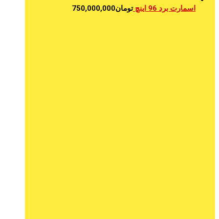
اسمارت برد 96 اینچ
تومان
750,000,000