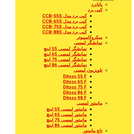
پانابرد
کپی برد
کپی برد مدل CCB-55S
کپی برد مدل CCB-65S
کپی برد مدل CCB-75S
کپی برد مدل CCB-88S
میکروکامپیوتر
نمایشگر لمسی
نمایشگر لمسی 55 اینچ
نمایشگر لمسی 65 اینچ
نمایشگر لمسی 75 اینچ
نمایشگر لمسی 86 اینچ
تلویزیون لمسی
Ditoss 55 F
Ditoss 65 F
Ditoss 75 F
Ditoss 86 F
Ditoss 98 F
مانیتور لمسی
مانیتور لمسی 55 اینچ
مانیتور لمسی 65 اینچ
مانیتور لمسی 75 اینچ
مانیتور لمسی 86 اینچ
تاچ مانیتور