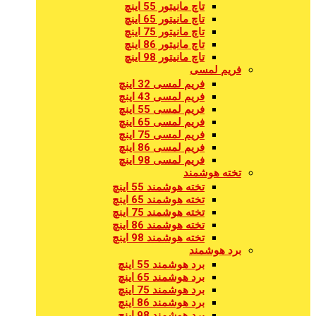
تاچ مانیتور 55 اینچ
تاچ مانیتور 65 اینچ
تاچ مانیتور 75 اینچ
تاچ مانیتور 86 اینچ
تاچ مانیتور 98 اینچ
فریم لمسی
فریم لمسی 32 اینچ
فریم لمسی 43 اینچ
فریم لمسی 55 اینچ
فریم لمسی 65 اینچ
فریم لمسی 75 اینچ
فریم لمسی 86 اینچ
فریم لمسی 98 اینچ
تخته هوشمند
تخته هوشمند 55 اینچ
تخته هوشمند 65 اینچ
تخته هوشمند 75 اینچ
تخته هوشمند 86 اینچ
تخته هوشمند 98 اینچ
برد هوشمند
برد هوشمند 55 اینچ
برد هوشمند 65 اینچ
برد هوشمند 75 اینچ
برد هوشمند 86 اینچ
برد هوشمند 98 اینچ