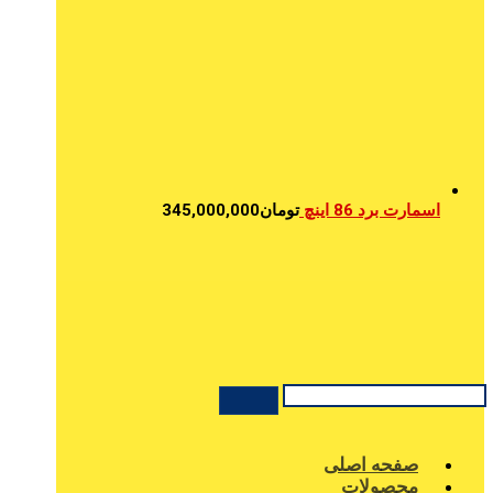
اسمارت برد 86 اینچ
تومان
345,000,000
صفحه اصلی
محصولات