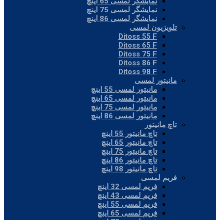
نمایشگر لمسی 65 اینچ
نمایشگر لمسی 75 اینچ
نمایشگر لمسی 86 اینچ
تلویزیون لمسی
Ditoss 55 F
Ditoss 65 F
Ditoss 75 F
Ditoss 86 F
Ditoss 98 F
مانیتور لمسی
مانیتور لمسی 55 اینچ
مانیتور لمسی 65 اینچ
مانیتور لمسی 75 اینچ
مانیتور لمسی 86 اینچ
تاچ مانیتور
تاچ مانیتور 55 اینچ
تاچ مانیتور 65 اینچ
تاچ مانیتور 75 اینچ
تاچ مانیتور 86 اینچ
تاچ مانیتور 98 اینچ
فریم لمسی
فریم لمسی 32 اینچ
فریم لمسی 43 اینچ
فریم لمسی 55 اینچ
فریم لمسی 65 اینچ