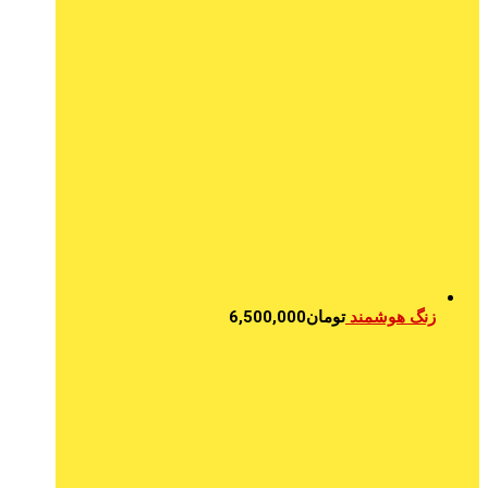
زنگ هوشمند
تومان
6,500,000