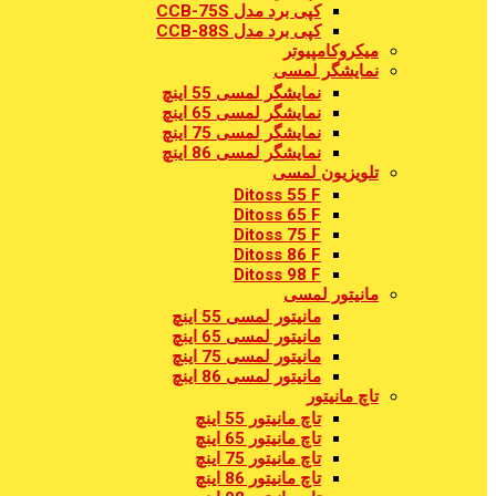
کپی برد مدل CCB-75S
کپی برد مدل CCB-88S
میکروکامپیوتر
نمایشگر لمسی
نمایشگر لمسی 55 اینچ
نمایشگر لمسی 65 اینچ
نمایشگر لمسی 75 اینچ
نمایشگر لمسی 86 اینچ
تلویزیون لمسی
Ditoss 55 F
Ditoss 65 F
Ditoss 75 F
Ditoss 86 F
Ditoss 98 F
مانیتور لمسی
مانیتور لمسی 55 اینچ
مانیتور لمسی 65 اینچ
مانیتور لمسی 75 اینچ
مانیتور لمسی 86 اینچ
تاچ مانیتور
تاچ مانیتور 55 اینچ
تاچ مانیتور 65 اینچ
تاچ مانیتور 75 اینچ
تاچ مانیتور 86 اینچ