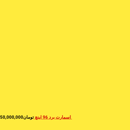
اسمارت برد 96 اینچ
تومان
50,000,000