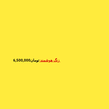
زنگ هوشمند
تومان
6,500,000