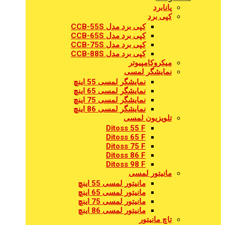
پانابرد
کپی برد
کپی برد مدل CCB-55S
کپی برد مدل CCB-65S
کپی برد مدل CCB-75S
کپی برد مدل CCB-88S
میکروکامپیوتر
نمایشگر لمسی
نمایشگر لمسی 55 اینچ
نمایشگر لمسی 65 اینچ
نمایشگر لمسی 75 اینچ
نمایشگر لمسی 86 اینچ
تلویزیون لمسی
Ditoss 55 F
Ditoss 65 F
Ditoss 75 F
Ditoss 86 F
Ditoss 98 F
مانیتور لمسی
مانیتور لمسی 55 اینچ
مانیتور لمسی 65 اینچ
مانیتور لمسی 75 اینچ
مانیتور لمسی 86 اینچ
تاچ مانیتور