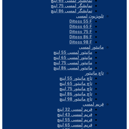
نمایشگر لمسی 65 اینچ
نمایشگر لمسی 75 اینچ
نمایشگر لمسی 86 اینچ
تلویزیون لمسی
Ditoss 55 F
Ditoss 65 F
Ditoss 75 F
Ditoss 86 F
Ditoss 98 F
مانیتور لمسی
مانیتور لمسی 55 اینچ
مانیتور لمسی 65 اینچ
مانیتور لمسی 75 اینچ
مانیتور لمسی 86 اینچ
تاچ مانیتور
تاچ مانیتور 55 اینچ
تاچ مانیتور 65 اینچ
تاچ مانیتور 75 اینچ
تاچ مانیتور 86 اینچ
تاچ مانیتور 98 اینچ
فریم لمسی
فریم لمسی 32 اینچ
فریم لمسی 43 اینچ
فریم لمسی 55 اینچ
فریم لمسی 65 اینچ