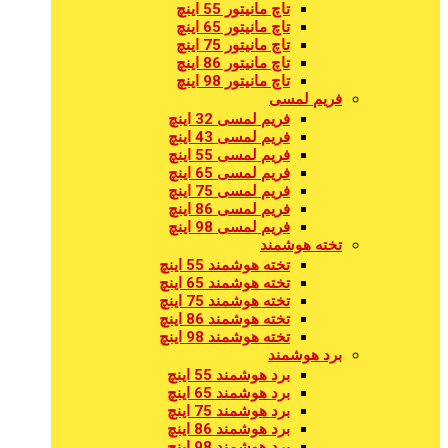
تاچ مانیتور 55 اینچ
تاچ مانیتور 65 اینچ
تاچ مانیتور 75 اینچ
تاچ مانیتور 86 اینچ
تاچ مانیتور 98 اینچ
فریم لمسی
فریم لمسی 32 اینچ
فریم لمسی 43 اینچ
فریم لمسی 55 اینچ
فریم لمسی 65 اینچ
فریم لمسی 75 اینچ
فریم لمسی 86 اینچ
فریم لمسی 98 اینچ
تخته هوشمند
تخته هوشمند 55 اینچ
تخته هوشمند 65 اینچ
تخته هوشمند 75 اینچ
تخته هوشمند 86 اینچ
تخته هوشمند 98 اینچ
برد هوشمند
برد هوشمند 55 اینچ
برد هوشمند 65 اینچ
برد هوشمند 75 اینچ
برد هوشمند 86 اینچ
برد هوشمند 98 اینچ