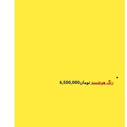
زنگ هوشمند
تومان
6,500,000