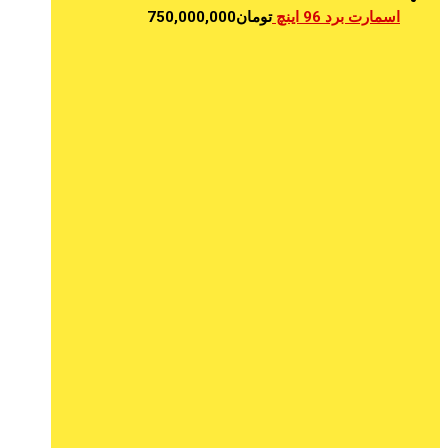
اسمارت برد 96 اینچ
تومان
750,000,000