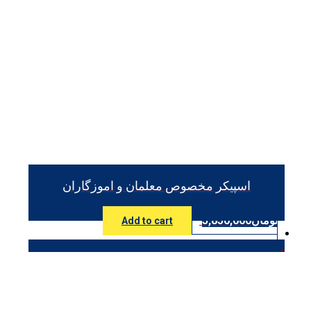
اسپیکر مخصوص معلمان و اموزگاران
تومان
3,850,000
Add to cart