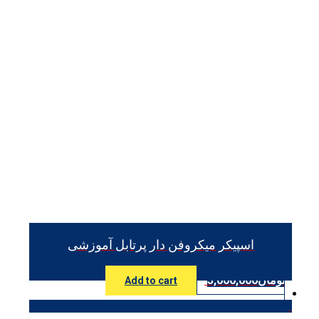
اسپیکر میکروفن دار پرتابل آموزشی
تومان
3,000,000
Add to cart