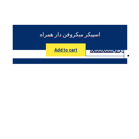
اسپیکر میکروفن دار همراه
تومان
3,000,000
Add to cart