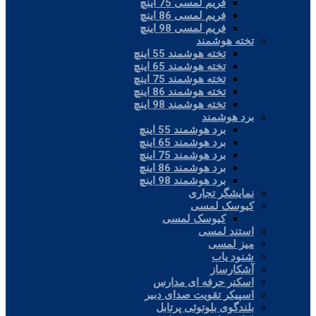
فریم لمسی 75 اینچ
فریم لمسی 86 اینچ
فریم لمسی 98 اینچ
تخته هوشمند
تخته هوشمند 55 اینچ
تخته هوشمند 65 اینچ
تخته هوشمند 75 اینچ
تخته هوشمند 86 اینچ
تخته هوشمند 98 اینچ
برد هوشمند
برد هوشمند 55 اینچ
برد هوشمند 65 اینچ
برد هوشمند 75 اینچ
برد هوشمند 86 اینچ
برد هوشمند 98 اینچ
نمایشگر تجاری
کیوسک لمسی
کیوسک لمسی
استند لمسی
میز لمسی
شنود یاب
آشکارساز
اسکنر حرفه ای مدارس
اسپیکر تقویت صدای دبیر
بلندگوی بلوتوثی پرتابل