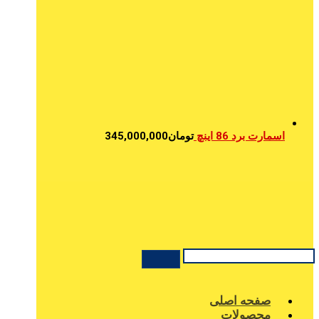
اسمارت برد 86 اینچ
تومان
345,000,000
صفحه اصلی
محصولات