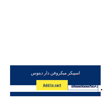
اسپیکر میکروفن دار دیتوس
تومان
3,000,000
Add to cart