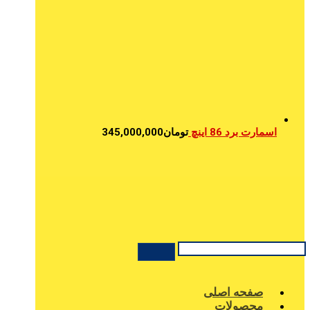
اسمارت برد 86 اینچ
تومان
345,000,000
صفحه اصلی
محصولات