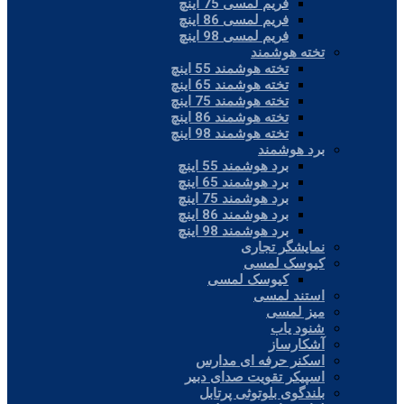
فریم لمسی 75 اینچ
فریم لمسی 86 اینچ
فریم لمسی 98 اینچ
تخته هوشمند
تخته هوشمند 55 اینچ
تخته هوشمند 65 اینچ
تخته هوشمند 75 اینچ
تخته هوشمند 86 اینچ
تخته هوشمند 98 اینچ
برد هوشمند
برد هوشمند 55 اینچ
برد هوشمند 65 اینچ
برد هوشمند 75 اینچ
برد هوشمند 86 اینچ
برد هوشمند 98 اینچ
نمایشگر تجاری
کیوسک لمسی
کیوسک لمسی
استند لمسی
میز لمسی
شنود یاب
آشکارساز
اسکنر حرفه ای مدارس
اسپیکر تقویت صدای دبیر
بلندگوی بلوتوثی پرتابل