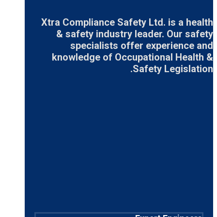
Xtra Compliance Safety Ltd. is a health
& safety industry leader. Our safety
specialists offer experience and
knowledge of Occupational Health &
Safety Legislation.