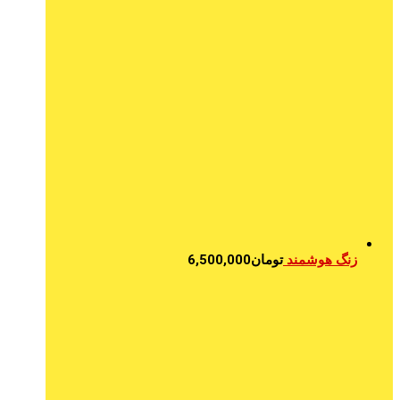
زنگ هوشمند
تومان
6,500,000