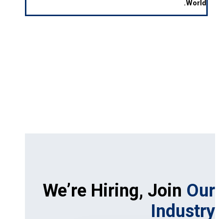
World.
We’re Hiring, Join
Our
Industry