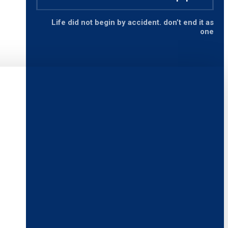
Life did not begin by accident. don’t end it as
one