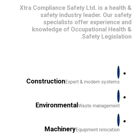
Xtra Compliance Safety Ltd. is a health &
safety industry leader. Our safety
specialists offer experience and
knowledge of Occupational Health &
Safety Legislation.
Construction
Expert & modern systems
Environmental
Waste management
Machinery
Equipment relocation