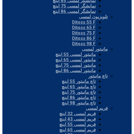
نمایشگر لمسی 65 اینچ
نمایشگر لمسی 75 اینچ
نمایشگر لمسی 86 اینچ
تلویزیون لمسی
Ditoss 55 F
Ditoss 65 F
Ditoss 75 F
Ditoss 86 F
Ditoss 98 F
مانیتور لمسی
مانیتور لمسی 55 اینچ
مانیتور لمسی 65 اینچ
مانیتور لمسی 75 اینچ
مانیتور لمسی 86 اینچ
تاچ مانیتور
تاچ مانیتور 55 اینچ
تاچ مانیتور 65 اینچ
تاچ مانیتور 75 اینچ
تاچ مانیتور 86 اینچ
تاچ مانیتور 98 اینچ
فریم لمسی
فریم لمسی 32 اینچ
فریم لمسی 43 اینچ
فریم لمسی 55 اینچ
فریم لمسی 65 اینچ