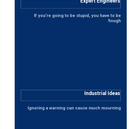
Expert Engineers
If you’re going to be stupid, you have to be
tough!
Industrial Ideas
Ignoring a warning can cause much mourning