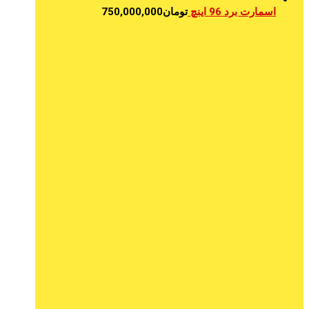
اسمارت برد 96 اینچ
تومان
750,000,000