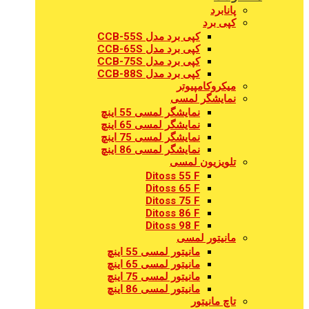
پانابرد
کپی برد
کپی برد مدل CCB-55S
کپی برد مدل CCB-65S
کپی برد مدل CCB-75S
کپی برد مدل CCB-88S
میکروکامپیوتر
نمایشگر لمسی
نمایشگر لمسی 55 اینچ
نمایشگر لمسی 65 اینچ
نمایشگر لمسی 75 اینچ
نمایشگر لمسی 86 اینچ
تلویزیون لمسی
Ditoss 55 F
Ditoss 65 F
Ditoss 75 F
Ditoss 86 F
Ditoss 98 F
مانیتور لمسی
مانیتور لمسی 55 اینچ
مانیتور لمسی 65 اینچ
مانیتور لمسی 75 اینچ
مانیتور لمسی 86 اینچ
تاچ مانیتور