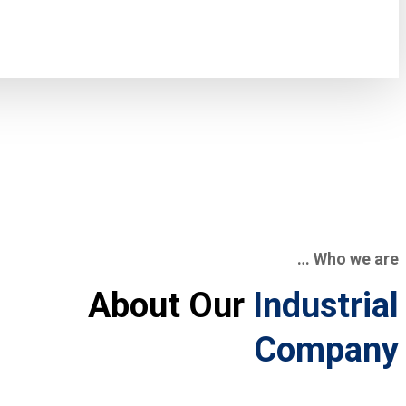
Who we are …
About Our
Industrial
Company