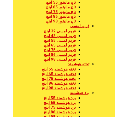
تاچ مانیتور 55 اینچ
تاچ مانیتور 65 اینچ
تاچ مانیتور 75 اینچ
تاچ مانیتور 86 اینچ
تاچ مانیتور 98 اینچ
فریم لمسی
فریم لمسی 32 اینچ
فریم لمسی 43 اینچ
فریم لمسی 55 اینچ
فریم لمسی 65 اینچ
فریم لمسی 75 اینچ
فریم لمسی 86 اینچ
فریم لمسی 98 اینچ
تخته هوشمند
تخته هوشمند 55 اینچ
تخته هوشمند 65 اینچ
تخته هوشمند 75 اینچ
تخته هوشمند 86 اینچ
تخته هوشمند 98 اینچ
برد هوشمند
برد هوشمند 55 اینچ
برد هوشمند 65 اینچ
برد هوشمند 75 اینچ
برد هوشمند 86 اینچ
برد هوشمند 98 اینچ