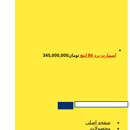
اسمارت برد 86 اینچ
تومان
345,000,000
صفحه اصلی
محصولات