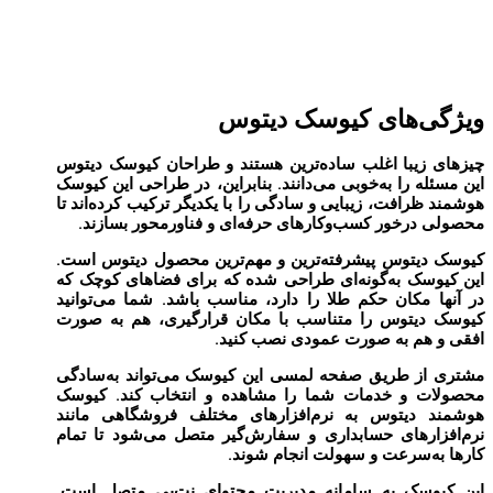
ویژگی‌های کیوسک دیتوس
چیزهای زیبا اغلب ساده‌ترین هستند و طراحان کیوسک دیتوس
این مسئله را به‌خوبی می‌دانند. بنابراین، در طراحی این کیوسک
هوشمند ظرافت، زیبایی و سادگی را با یکدیگر ترکیب کرده‌اند تا
محصولی درخور کسب‌وکارهای حرفه‌ای و فناورمحور بسازند.
کیوسک دیتوس پیشرفته‌ترین و مهم‌ترین محصول دیتوس است.
این کیوسک به‌گونه‌ای طراحی شده که برای فضاهای کوچک که
در آنها مکان حکم طلا را دارد، مناسب باشد. شما می‌توانید
کیوسک دیتوس را متناسب با مکان قرارگیری، هم به صورت
افقی و هم به صورت عمودی نصب کنید.
مشتری از طریق صفحه لمسی این کیوسک می‌تواند به‌سادگی
محصولات و خدمات شما را مشاهده و انتخاب کند. کیوسک
هوشمند دیتوس به نرم‌افزارهای مختلف فروشگاهی مانند
نرم‌افزارهای حسابداری و سفارش‌گیر متصل می‌شود تا تمام
کارها به‌سرعت و سهولت انجام شوند.
این کیوسک به سامانه مدیریت محتوای نت‌بی متصل است.