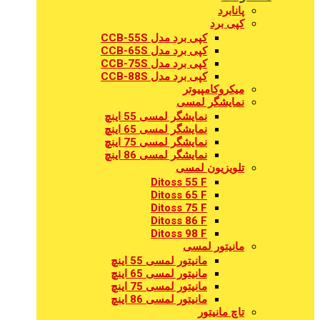
پانابرد
کپی برد
کپی برد مدل CCB-55S
کپی برد مدل CCB-65S
کپی برد مدل CCB-75S
کپی برد مدل CCB-88S
میکروکامپیوتر
نمایشگر لمسی
نمایشگر لمسی 55 اینچ
نمایشگر لمسی 65 اینچ
نمایشگر لمسی 75 اینچ
نمایشگر لمسی 86 اینچ
تلویزیون لمسی
Ditoss 55 F
Ditoss 65 F
Ditoss 75 F
Ditoss 86 F
Ditoss 98 F
مانیتور لمسی
مانیتور لمسی 55 اینچ
مانیتور لمسی 65 اینچ
مانیتور لمسی 75 اینچ
مانیتور لمسی 86 اینچ
تاچ مانیتور