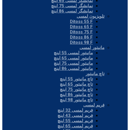
نمایشگر لمسی 65 اینچ
نمایشگر لمسی 75 اینچ
نمایشگر لمسی 86 اینچ
تلویزیون لمسی
Ditoss 55 F
Ditoss 65 F
Ditoss 75 F
Ditoss 86 F
Ditoss 98 F
مانیتور لمسی
مانیتور لمسی 55 اینچ
مانیتور لمسی 65 اینچ
مانیتور لمسی 75 اینچ
مانیتور لمسی 86 اینچ
تاچ مانیتور
تاچ مانیتور 55 اینچ
تاچ مانیتور 65 اینچ
تاچ مانیتور 75 اینچ
تاچ مانیتور 86 اینچ
تاچ مانیتور 98 اینچ
فریم لمسی
فریم لمسی 32 اینچ
فریم لمسی 43 اینچ
فریم لمسی 55 اینچ
فریم لمسی 65 اینچ