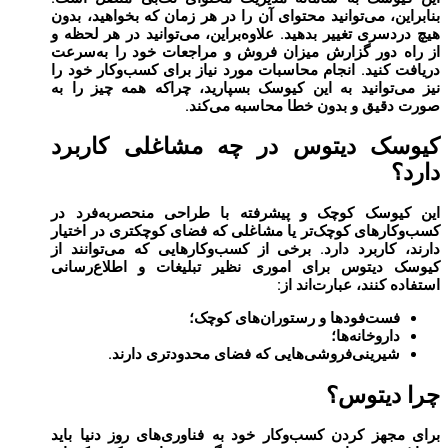
بنابراین، می‌توانید محتوای آن را در هر زمان که بخواهید، بدون
هیچ دردسری تغییر بدهید. علاوه‌براین، می‌توانید در هر لحظه و
از راه دور گزارش میزان فروش و مراجعات خود را به‌سرعت
دریافت کنید. انجام محاسبات مورد نیاز برای کسب‌وکار خود را
نیز می‌توانید به این کیوسک بسپارید، چراکه همه چیز را به
صورت دقیق و بدون خطا محاسبه می‌کند.
کیوسک دیتوس در چه مشاغلی کاربرد
دارد؟
این کیوسک کوچک و پیشرفته با طراحی منحصربه‌فرد در
کسب‌وکارهای کوچک‌تر یا مشاغلی که فضای کوچکتری در اختیار
دارند، کاربرد دارد. برخی از کسب‌وکارهایی که می‌توانند از
کیوسک دیتوس برای اموری نظیر تبلیغات و اطلاع‌رسانی
استفاده کنند، عبارت‌اند از:
فست‌فودها و رستوران‌های کوچک؛
داروخانه‌ها؛
شیرینی‌فروشی‌هایی که فضای محدودتری دارند.
چرا دیتوس؟
برای مجهز کردن کسب‌وکار خود به فناوری‌های روز دنیا باید