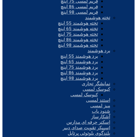
فریم لمسی 75 اینچ
فریم لمسی 86 اینچ
فریم لمسی 98 اینچ
تخته هوشمند
تخته هوشمند 55 اینچ
تخته هوشمند 65 اینچ
تخته هوشمند 75 اینچ
تخته هوشمند 86 اینچ
تخته هوشمند 98 اینچ
برد هوشمند
برد هوشمند 55 اینچ
برد هوشمند 65 اینچ
برد هوشمند 75 اینچ
برد هوشمند 86 اینچ
برد هوشمند 98 اینچ
نمایشگر تجاری
کیوسک لمسی
کیوسک لمسی
استند لمسی
میز لمسی
شنود یاب
آشکارساز
اسکنر حرفه ای مدارس
اسپیکر تقویت صدای دبیر
بلندگوی بلوتوثی پرتابل