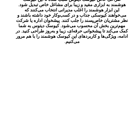
هوشمند به ابزاری مفید و زیبا برای مشاغل خاص تبدیل شود.
این ابزار هوشمند را اغلب مدیرانی انتخاب می‌کنند که
می‌خواهند کیوسکی جذاب و در کسب‌وکار خود داشته باشند و
نظر مشتریان خاص‌پسند را جلب کنند. پیشخوان اداره یا شرکت
مهم‌ترین بخش آن محسوب می‌شود. کیوسک دیتوس به شما
کمک می‌کند تا پیشخوانی حرفه‌ای، زیبا و به‌روز طراحی کنید. در
ادامه، ویژگی‌ها و کاربردهای این کیوسک هوشمند را با هم مرور
می‌کنیم.