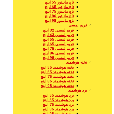
تاچ مانیتور 55 اینچ
تاچ مانیتور 65 اینچ
تاچ مانیتور 75 اینچ
تاچ مانیتور 86 اینچ
تاچ مانیتور 98 اینچ
فریم لمسی
فریم لمسی 32 اینچ
فریم لمسی 43 اینچ
فریم لمسی 55 اینچ
فریم لمسی 65 اینچ
فریم لمسی 75 اینچ
فریم لمسی 86 اینچ
فریم لمسی 98 اینچ
تخته هوشمند
تخته هوشمند 55 اینچ
تخته هوشمند 65 اینچ
تخته هوشمند 75 اینچ
تخته هوشمند 86 اینچ
تخته هوشمند 98 اینچ
برد هوشمند
برد هوشمند 55 اینچ
برد هوشمند 65 اینچ
برد هوشمند 75 اینچ
برد هوشمند 86 اینچ
برد هوشمند 98 اینچ