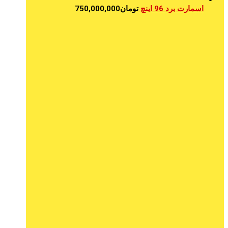
اسمارت برد 96 اینچ
تومان
750,000,000