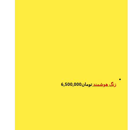
زنگ هوشمند
تومان
6,500,000