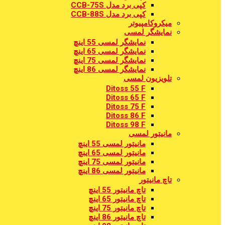
کپی برد مدل CCB-75S
کپی برد مدل CCB-88S
میکروکامپیوتر
نمایشگر لمسی
نمایشگر لمسی 55 اینچ
نمایشگر لمسی 65 اینچ
نمایشگر لمسی 75 اینچ
نمایشگر لمسی 86 اینچ
تلویزیون لمسی
Ditoss 55 F
Ditoss 65 F
Ditoss 75 F
Ditoss 86 F
Ditoss 98 F
مانیتور لمسی
مانیتور لمسی 55 اینچ
مانیتور لمسی 65 اینچ
مانیتور لمسی 75 اینچ
مانیتور لمسی 86 اینچ
تاچ مانیتور
تاچ مانیتور 55 اینچ
تاچ مانیتور 65 اینچ
تاچ مانیتور 75 اینچ
تاچ مانیتور 86 اینچ