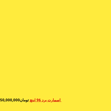
اسمارت برد 96 اینچ
تومان
50,000,000