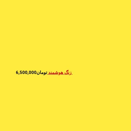
زنگ هوشمند
تومان
6,500,000