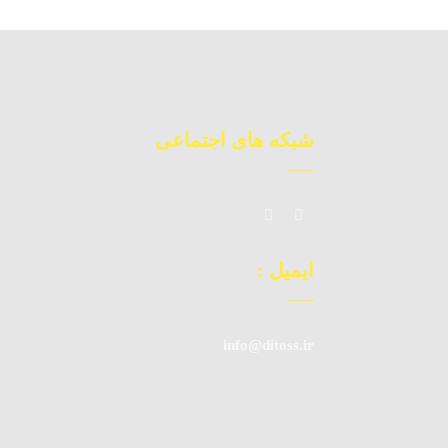
شبکه های اجتماعی
ایمیل :
info@ditoss.ir