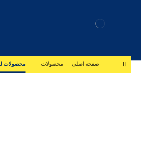
صفحه اصلی
محصولات
محصولات ل
تلویزیو