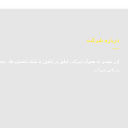
درباره شرکت
این مجمو عه بعنوان شرکتی فناور در کشور، با کمک تکنسین‌ های 
رسانی می‌کند.