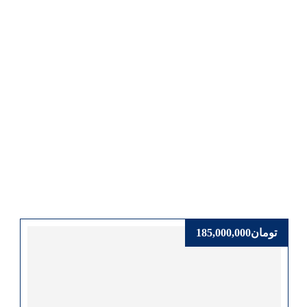
تومان
185,000,000